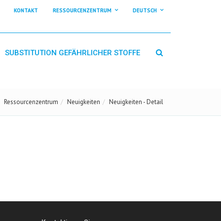
KONTAKT
RESSOURCENZENTRUM
DEUTSCH
SUBSTITUTION GEFÄHRLICHER STOFFE
Ressourcenzentrum
Neuigkeiten
Neuigkeiten - Detail