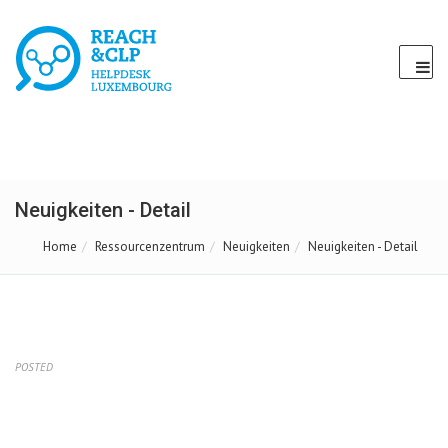
Neuigkeiten - Detail
Home
Ressourcenzentrum
Neuigkeiten
Neuigkeiten - Detail
POSTED