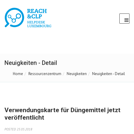
Neuigkeiten - Detail
Home
Ressourcenzentrum
Neuigkeiten
Neuigkeiten - Detail
Verwendungskarte für Düngemittel jetzt
veröffentlicht
POSTED 25.05.2018