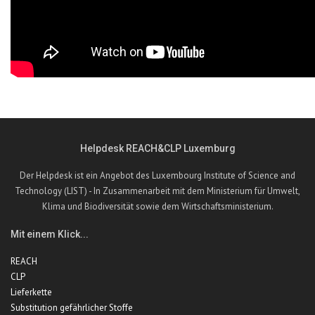
Helpdesk REACH&CLP Luxemburg
Der Helpdesk ist ein Angebot des Luxembourg Institute of Science and
Technology (LIST) - In Zusammenarbeit mit dem Ministerium für Umwelt,
Klima und Biodiversität sowie dem Wirtschaftsministerium.
Mit einem Klick...
REACH
CLP
Lieferkette
Substitution gefährlicher Stoffe