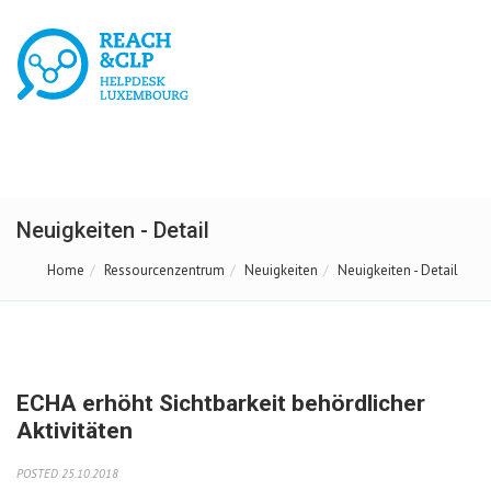
Neuigkeiten - Detail
Home
Ressourcenzentrum
Neuigkeiten
Neuigkeiten - Detail
ECHA erhöht Sichtbarkeit behördlicher
Aktivitäten
POSTED 25.10.2018