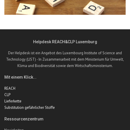
Helpdesk REACH&CLP Luxemburg
Der Helpdesk ist ein Angebot des Luxembourg Institute of Science and
Technology (LIST) - In Zusammenarbeit mit dem Ministerium für Umwelt,
Klima und Biodiversität sowie dem Wirtschaftsministerium.
Mit einem Klick...
REACH
CLP
Lieferkette
Substitution gefährlicher Stoffe
Ressourcenzentrum