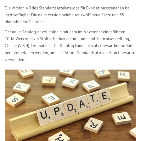
Die Version 4.0 des
Standardsätzekatalogs für Expositionsszenarien
ist
jetzt verfügbar. Die neue Version beinhaltet zwölf neue Sätze und 35
überarbeitete Einträge.
Der neue Katalog ist vollständig mit dem im November eingeführten
ECHA-Werkzeug zur Stoffsicherheitsbeurteilung und -berichtserstellung,
Chesar (V. 3.4), kompatibel. Der Katalog kann auch als Chesar-Importdatei
heruntergeladen werden, um die ESCom-Standardsätze direkt in Chesar zu
verwenden.