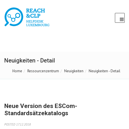
Neuigkeiten - Detail
Home
Ressourcenzentrum
Neuigkeiten
Neuigkeiten - Detail
Neue Version des ESCom-
Standardsätzekatalogs
POSTED 17.12.2018