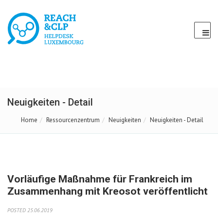
Neuigkeiten - Detail
Home
Ressourcenzentrum
Neuigkeiten
Neuigkeiten - Detail
Vorläufige Maßnahme für Frankreich im
Zusammenhang mit Kreosot veröffentlicht
POSTED 25.06.2019