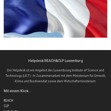
Helpdesk REACH&CLP Luxemburg
Der Helpdesk ist ein Angebot des Luxembourg Institute of Science and
Technology (LIST) - In Zusammenarbeit mit dem Ministerium für Umwelt,
Klima und Biodiversität sowie dem Wirtschaftsministerium.
Mit einem Klick...
REACH
CLP