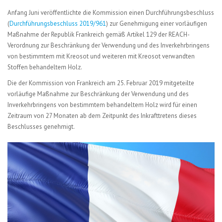
Anfang Juni veröffentlichte die Kommission einen Durchführungsbeschluss
(
Durchführungsbeschluss 2019/961
) zur Genehmigung einer vorläufigen
Maßnahme der Republik Frankreich gemäß Artikel 129 der REACH-
Verordnung zur Beschränkung der Verwendung und des Inverkehrbringens
von bestimmtem mit Kreosot und weiteren mit Kreosot verwandten
Stoffen behandeltem Holz.
Die der Kommission von Frankreich am 25. Februar 2019 mitgeteilte
vorläufige Maßnahme zur Beschränkung der Verwendung und des
Inverkehrbringens von bestimmtem behandeltem Holz wird für einen
Zeitraum von 27 Monaten ab dem Zeitpunkt des Inkrafttretens dieses
Beschlusses genehmigt.