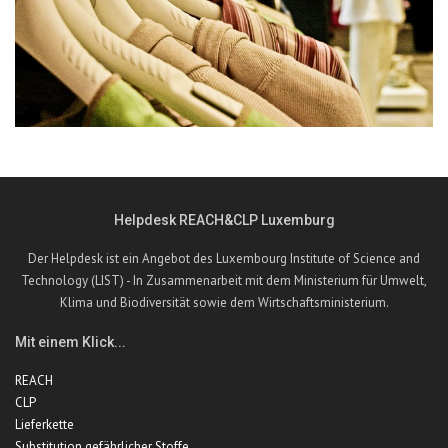
Helpdesk REACH&CLP Luxemburg
Der Helpdesk ist ein Angebot des Luxembourg Institute of Science and
Technology (LIST) - In Zusammenarbeit mit dem Ministerium für Umwelt,
Klima und Biodiversität sowie dem Wirtschaftsministerium.
Mit einem Klick...
REACH
CLP
Lieferkette
Substitution gefährlicher Stoffe