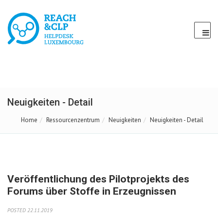
Neuigkeiten - Detail
Home
Ressourcenzentrum
Neuigkeiten
Neuigkeiten - Detail
Veröffentlichung des Pilotprojekts des
Forums über Stoffe in Erzeugnissen
POSTED 22.11.2019