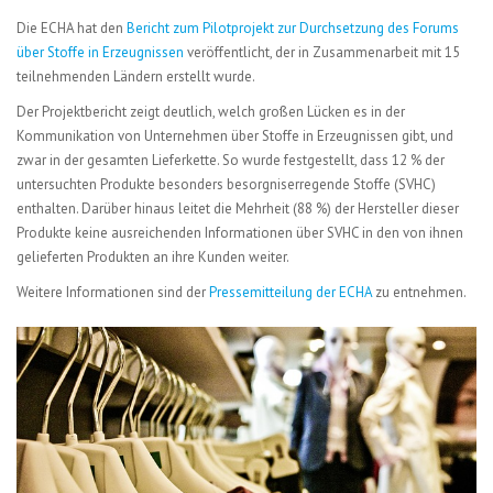
Die ECHA hat den
Bericht zum Pilotprojekt zur Durchsetzung des Forums
über Stoffe in Erzeugnissen
veröffentlicht, der in Zusammenarbeit mit 15
teilnehmenden Ländern erstellt wurde.
Der Projektbericht zeigt deutlich, welch großen Lücken es in der
Kommunikation von Unternehmen über Stoffe in Erzeugnissen gibt, und
zwar in der gesamten Lieferkette. So wurde festgestellt, dass 12 % der
untersuchten Produkte besonders besorgniserregende Stoffe (SVHC)
enthalten. Darüber hinaus leitet die Mehrheit (88 %) der Hersteller dieser
Produkte keine ausreichenden Informationen über SVHC in den von ihnen
gelieferten Produkten an ihre Kunden weiter.
Weitere Informationen sind der
Pressemitteilung der ECHA
zu entnehmen.