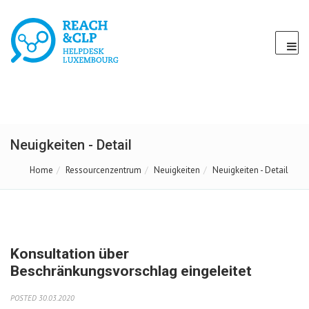
Neuigkeiten - Detail
Home
Ressourcenzentrum
Neuigkeiten
Neuigkeiten - Detail
Konsultation über
Beschränkungsvorschlag eingeleitet
POSTED 30.03.2020