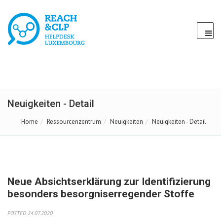
Neuigkeiten - Detail
Home
Ressourcenzentrum
Neuigkeiten
Neuigkeiten - Detail
Neue Absichtserklärung zur Identifizierung
besonders besorgniserregender Stoffe
POSTED 24.07.2020