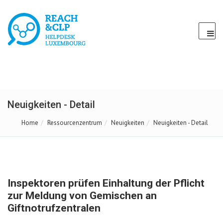
Neuigkeiten - Detail
Home
Ressourcenzentrum
Neuigkeiten
Neuigkeiten - Detail
Inspektoren prüfen Einhaltung der Pflicht
zur Meldung von Gemischen an
Giftnotrufzentralen