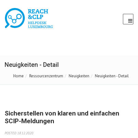
Neuigkeiten - Detail
Home
Ressourcenzentrum
Neuigkeiten
Neuigkeiten - Detail
Sicherstellen von klaren und einfachen
SCIP-Meldungen
POSTED 18.12.2020