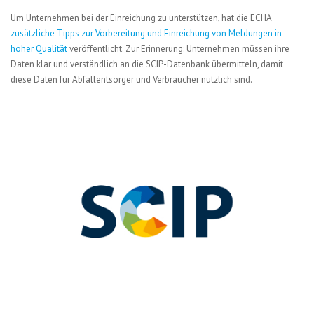
Um Unternehmen bei der Einreichung zu unterstützen, hat die ECHA
zusätzliche Tipps zur Vorbereitung und Einreichung von Meldungen in
hoher Qualität
veröffentlicht. Zur Erinnerung: Unternehmen müssen ihre
Daten klar und verständlich an die SCIP-Datenbank übermitteln, damit
diese Daten für Abfallentsorger und Verbraucher nützlich sind.