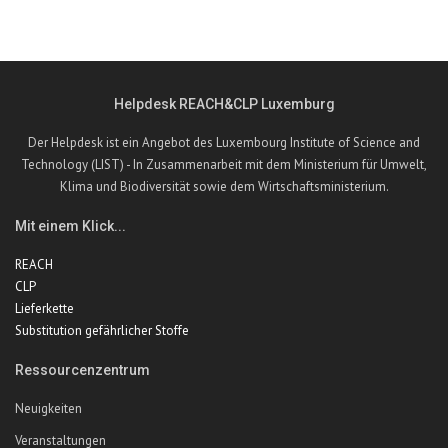
Helpdesk REACH&CLP Luxemburg
Der Helpdesk ist ein Angebot des Luxembourg Institute of Science and
Technology (LIST) - In Zusammenarbeit mit dem Ministerium für Umwelt,
Klima und Biodiversität sowie dem Wirtschaftsministerium.
Mit einem Klick...
REACH
CLP
Lieferkette
Substitution gefährlicher Stoffe
Ressourcenzentrum
Neuigkeiten
Veranstaltungen