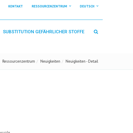
KONTAKT
RESSOURCENZENTRUM
DEUTSCH
SUBSTITUTION GEFÄHRLICHER STOFFE
Ressourcenzentrum
Neuigkeiten
Neuigkeiten - Detail
 wurde