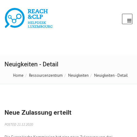
Neuigkeiten - Detail
Home
Ressourcenzentrum
Neuigkeiten
Neuigkeiten - Detail
Neue Zulassung erteilt
POSTED 21.12.2020