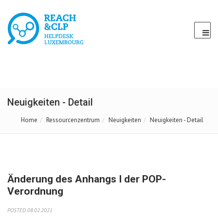
Neuigkeiten - Detail
Home
Ressourcenzentrum
Neuigkeiten
Neuigkeiten - Detail
Änderung des Anhangs I der POP-
Verordnung
POSTED 08.02.2021