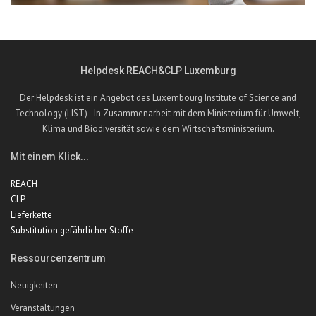
Helpdesk REACH&CLP Luxemburg
Der Helpdesk ist ein Angebot des Luxembourg Institute of Science and
Technology (LIST) - In Zusammenarbeit mit dem Ministerium für Umwelt,
Klima und Biodiversität sowie dem Wirtschaftsministerium.
Mit einem Klick...
REACH
CLP
Lieferkette
Substitution gefährlicher Stoffe
Ressourcenzentrum
Neuigkeiten
Veranstaltungen