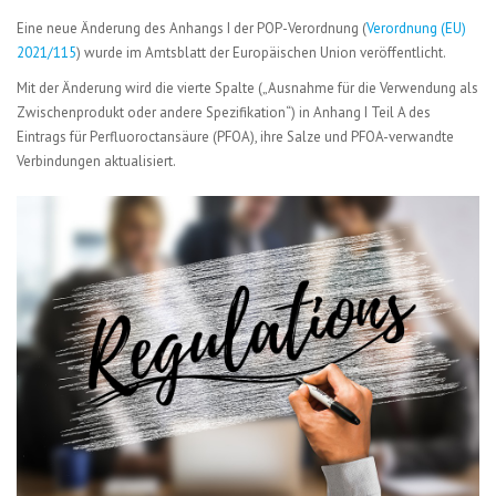
Eine neue Änderung des Anhangs I der POP-Verordnung (
Verordnung (EU)
2021/115
) wurde im Amtsblatt der Europäischen Union veröffentlicht.
Mit der Änderung wird die vierte Spalte („Ausnahme für die Verwendung als
Zwischenprodukt oder andere Spezifikation“) in Anhang I Teil A des
Eintrags für Perfluoroctansäure (PFOA), ihre Salze und PFOA-verwandte
Verbindungen aktualisiert.