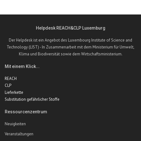
Helpdesk REACH&CLP Luxemburg
Der Helpdesk ist ein Angebot des Luxembourg Institute of Science and
Technology (LIST) - In Zusammenarbeit mit dem Ministerium für Umwelt,
Klima und Biodiversität sowie dem Wirtschaftsministerium.
Mit einem Klick...
REACH
CLP
Lieferkette
Substitution gefährlicher Stoffe
Ressourcenzentrum
Neuigkeiten
Veranstaltungen