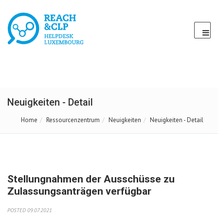
Neuigkeiten - Detail
Home
Ressourcenzentrum
Neuigkeiten
Neuigkeiten - Detail
Stellungnahmen der Ausschüsse zu
Zulassungsanträgen verfügbar
POSTED 09.07.2021