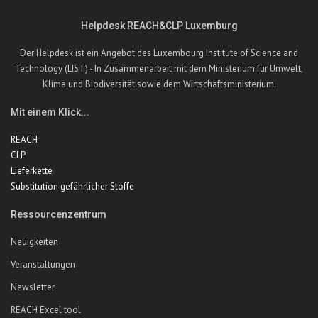
Helpdesk REACH&CLP Luxemburg
Der Helpdesk ist ein Angebot des Luxembourg Institute of Science and
Technology (LIST) - In Zusammenarbeit mit dem Ministerium für Umwelt,
Klima und Biodiversität sowie dem Wirtschaftsministerium.
Mit einem Klick...
REACH
CLP
Lieferkette
Substitution gefährlicher Stoffe
Ressourcenzentrum
Neuigkeiten
Veranstaltungen
Newsletter
REACH Excel tool