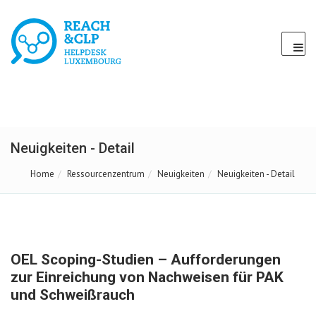
Neuigkeiten - Detail
Home
Ressourcenzentrum
Neuigkeiten
Neuigkeiten - Detail
OEL Scoping-Studien – Aufforderungen
zur Einreichung von Nachweisen für PAK
und Schweißrauch