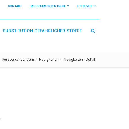
KONTAKT
RESSOURCENZENTRUM
DEUTSCH
SUBSTITUTION GEFÄHRLICHER STOFFE
Ressourcenzentrum
Neuigkeiten
Neuigkeiten - Detail
n