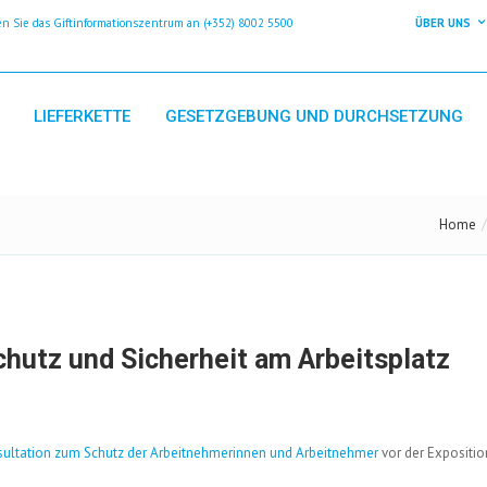
 Sie das Giftinformationszentrum an (+352) 8002 5500
ÜBER UNS
LIEFERKETTE
GESETZGEBUNG UND DURCHSETZUNG
Home
chutz und Sicherheit am Arbeitsplatz
sultation zum Schutz der Arbeitnehmerinnen und Arbeitnehmer
vor der Expositio