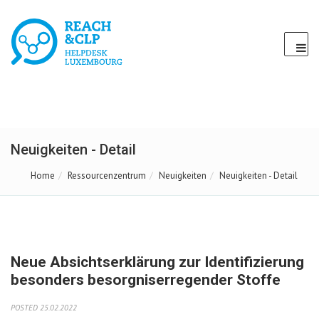
Neuigkeiten - Detail
Home
Ressourcenzentrum
Neuigkeiten
Neuigkeiten - Detail
Neue Absichtserklärung zur Identifizierung
besonders besorgniserregender Stoffe
POSTED 25.02.2022