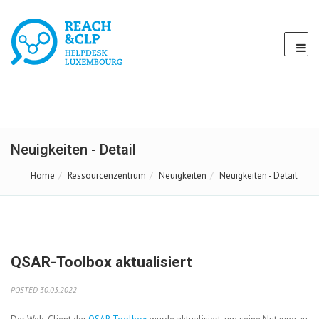
Neuigkeiten - Detail
Home
Ressourcenzentrum
Neuigkeiten
Neuigkeiten - Detail
QSAR-Toolbox aktualisiert
POSTED 30.03.2022