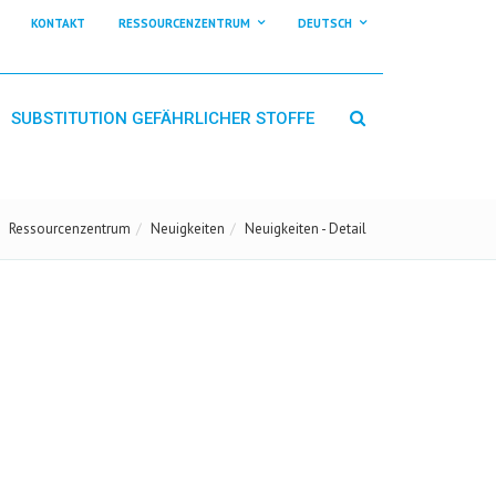
KONTAKT
RESSOURCENZENTRUM
DEUTSCH
SUBSTITUTION GEFÄHRLICHER STOFFE
Ressourcenzentrum
Neuigkeiten
Neuigkeiten - Detail