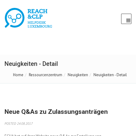
Neuigkeiten - Detail
Home
Ressourcenzentrum
Neuigkeiten
Neuigkeiten - Detail
Neue Q&As zu Zulassungsanträgen
POSTED 24.08.2017