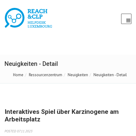
Neuigkeiten - Detail
Home
Ressourcenzentrum
Neuigkeiten
Neuigkeiten - Detail
Interaktives Spiel über Karzinogene am
Arbeitsplatz
POSTED 07.11.2023