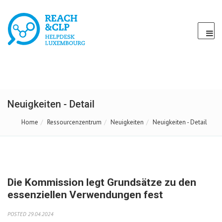
Neuigkeiten - Detail
Home
Ressourcenzentrum
Neuigkeiten
Neuigkeiten - Detail
Die Kommission legt Grundsätze zu den
essenziellen Verwendungen fest
POSTED 29.04.2024