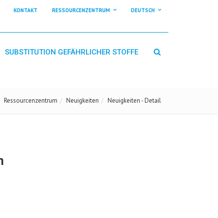
KONTAKT
RESSOURCENZENTRUM
DEUTSCH
SUBSTITUTION GEFÄHRLICHER STOFFE
Ressourcenzentrum
Neuigkeiten
Neuigkeiten - Detail
n