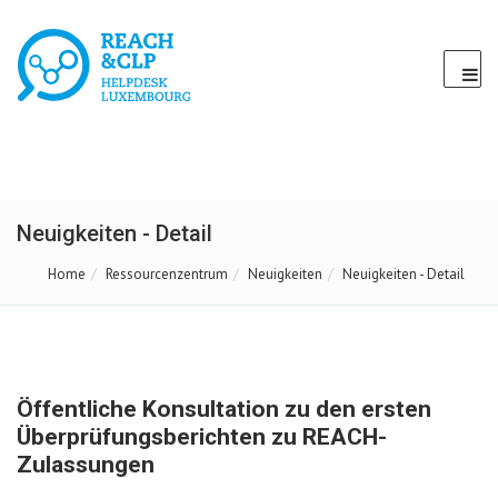
Neuigkeiten - Detail
Home
Ressourcenzentrum
Neuigkeiten
Neuigkeiten - Detail
Öffentliche Konsultation zu den ersten
Überprüfungsberichten zu REACH-
Zulassungen