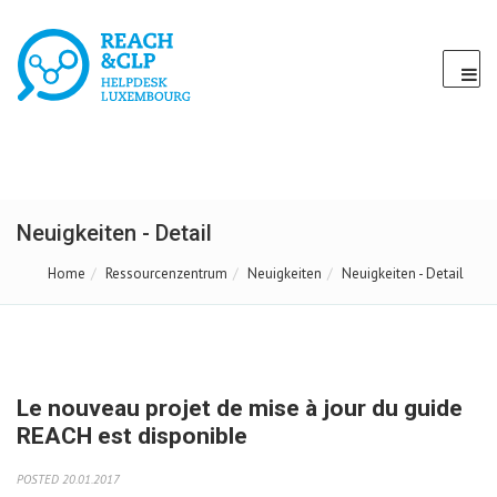
Neuigkeiten - Detail
Home
Ressourcenzentrum
Neuigkeiten
Neuigkeiten - Detail
Le nouveau projet de mise à jour du guide
REACH est disponible
POSTED 20.01.2017