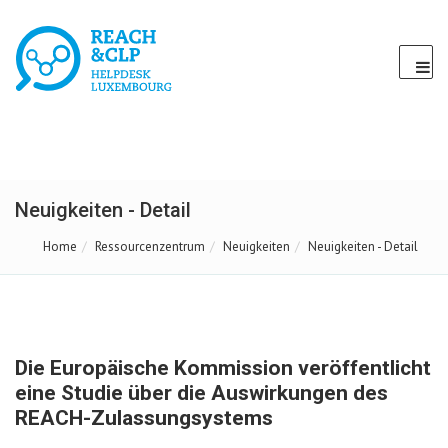
Neuigkeiten - Detail
Home
Ressourcenzentrum
Neuigkeiten
Neuigkeiten - Detail
Die Europäische Kommission veröffentlicht
eine Studie über die Auswirkungen des
REACH-Zulassungsystems