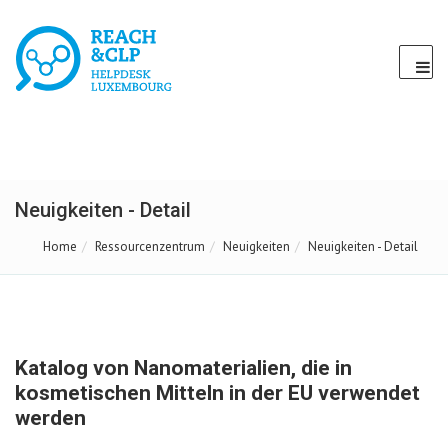
Neuigkeiten - Detail
Home
Ressourcenzentrum
Neuigkeiten
Neuigkeiten - Detail
Katalog von Nanomaterialien, die in
kosmetischen Mitteln in der EU verwendet
werden