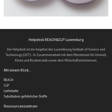
Helpdesk REACH&CLP Luxemburg
Der Helpdesk ist ein Angebot des Luxembourg Institute of Science and
Technology (LIST) - In Zusammenarbeit mit dem Ministerium für Umwelt,
Klima und Biodiversität sowie dem Wirtschaftsministerium.
Mit einem Klick...
REACH
CLP
Lieferkette
Substitution gefährlicher Stoffe
Ressourcenzentrum