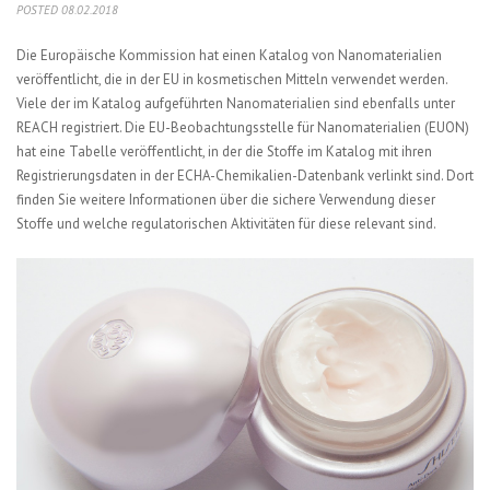
POSTED 08.02.2018
Die Europäische Kommission hat einen Katalog von Nanomaterialien
veröffentlicht, die in der EU in kosmetischen Mitteln verwendet werden.
Viele der im Katalog aufgeführten Nanomaterialien sind ebenfalls unter
REACH registriert. Die EU-Beobachtungsstelle für Nanomaterialien (EUON)
hat eine
Tabelle veröffentlicht, in der die Stoffe im Katalog mit ihren
Registrierungsdaten in der ECHA-Chemikalien-Datenbank verlinkt sind. Dort
finden Sie weitere Informationen über die sichere Verwendung dieser
Stoffe und welche regulatorischen Aktivitäten für diese relevant sind.