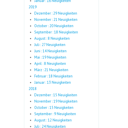
Januar : 16 Neuigkeiten
2019
Dezember : 29 Neuigkeiten
November : 21 Neuigkeiten
October : 20 Neuigkeiten
September : 18 Neuigkeiten
August : 8 Neuigkeiten
Juli : 27 Neuigkeiten
Juni : 14 Neuigkeiten
Mai : 19 Neuigkeiten
April : 8 Neuigkeiten
März : 21 Neuigkeiten
Februar : 18 Neuigkeiten
Januar : 13 Neuigkeiten
2018
Dezember : 15 Neuigkeiten
November : 19 Neuigkeiten
October : 15 Neuigkeiten
September : 9 Neuigkeiten
August : 12 Neuigkeiten
Juli : 24 Neuigkeiten