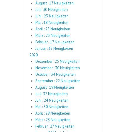
August : 17 Neuigkeiten
Juli : 30 Neuigkeiten
Juni : 23 Neuigkeiten
Mai : 18 Neuigkeiten
April : 25 Neuigkeiten
März : 23 Neuigkeiten
Februar : 17 Neuigkeiten
Januar : 32 Neuigkeiten
2020
Dezember : 25 Neuigkeiten
November : 30 Neuigkeiten
October : 34 Neuigkeiten
September : 22 Neuigkeiten
August : 19 Neuigkeiten
Juli : 32 Neuigkeiten
Juni : 24 Neuigkeiten
Mai : 30 Neuigkeiten
April : 29 Neuigkeiten
März : 23 Neuigkeiten
Februar : 27 Neuigkeiten