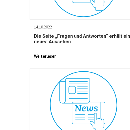
14.10.2022
Die Seite „Fragen und Antworten“ erhält ein
neues Aussehen
Weiterlesen