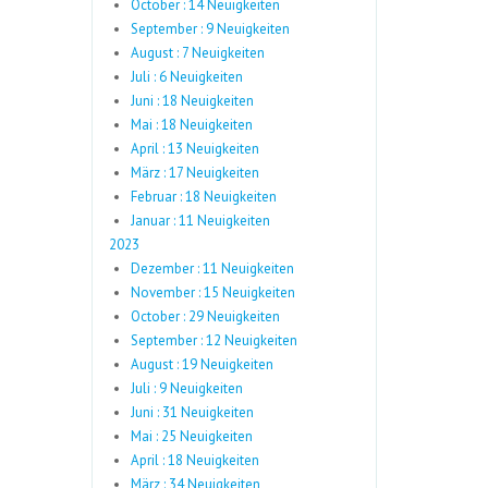
October : 14 Neuigkeiten
September : 9 Neuigkeiten
August : 7 Neuigkeiten
Juli : 6 Neuigkeiten
Juni : 18 Neuigkeiten
Mai : 18 Neuigkeiten
April : 13 Neuigkeiten
März : 17 Neuigkeiten
Februar : 18 Neuigkeiten
Januar : 11 Neuigkeiten
2023
Dezember : 11 Neuigkeiten
November : 15 Neuigkeiten
October : 29 Neuigkeiten
September : 12 Neuigkeiten
August : 19 Neuigkeiten
Juli : 9 Neuigkeiten
Juni : 31 Neuigkeiten
Mai : 25 Neuigkeiten
April : 18 Neuigkeiten
März : 34 Neuigkeiten