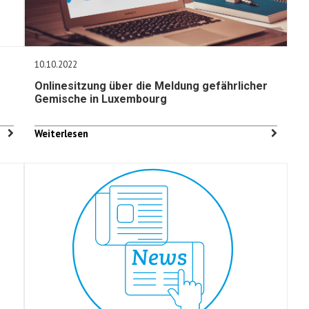
10.10.2022
Onlinesitzung über die Meldung gefährlicher
Gemische in Luxembourg
Weiterlesen