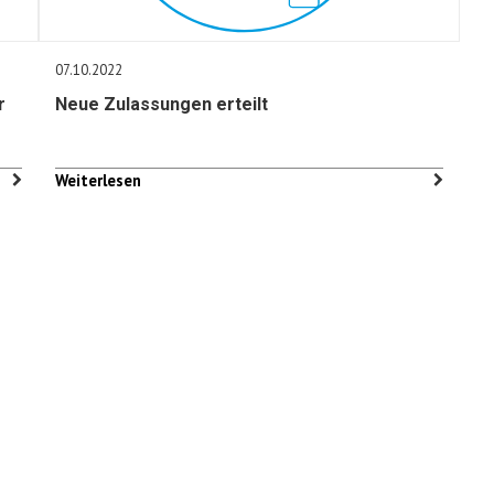
07.10.2022
r
Neue Zulassungen erteilt
Weiterlesen