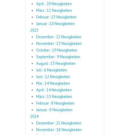
April : 20 Neuigkeiten
März : 12 Neuigkeiten
Februar : 13 Neuigkeiten
Januar : 10 Neuigkeiten
2025
Dezember : 22 Neuigkeiten
November : 13 Neuigkeiten
October : 19 Neuigkeiten
September : 9 Neuigkeiten
August : 13 Neuigkeiten
Juli : 6 Neuigkeiten
Juni : 12 Neuigkeiten
Mai : 14 Neuigkeiten
April : 14 Neuigkeiten
März : 15 Neuigkeiten
Februar : 8 Neuigkeiten
Januar : 8 Neuigkeiten
2024
Dezember : 21 Neuigkeiten
November : 18 Neuigkeiten