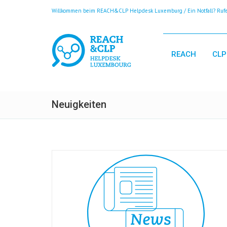
Willkommen beim REACH&CLP Helpdesk Luxemburg / Ein Notfall? Rufen
REACH
CLP
Neuigkeiten