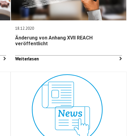
18.12.2020
Änderung von Anhang XVII REACH
veröffentlicht
Weiterlesen