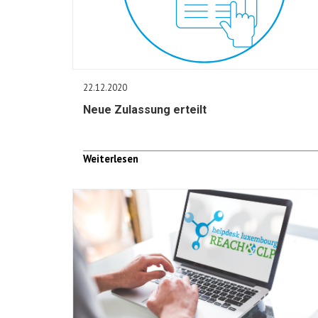
22.12.2020
Neue Zulassung erteilt
Weiterlesen