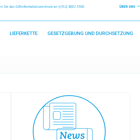
 Sie das Giftinformationszentrum an (+352) 8002 5500
ÜBER UNS
LIEFERKETTE
GESETZGEBUNG UND DURCHSETZUNG