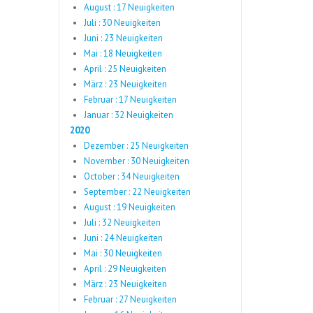
August : 17 Neuigkeiten
Juli : 30 Neuigkeiten
Juni : 23 Neuigkeiten
Mai : 18 Neuigkeiten
April : 25 Neuigkeiten
März : 23 Neuigkeiten
Februar : 17 Neuigkeiten
Januar : 32 Neuigkeiten
2020
Dezember : 25 Neuigkeiten
November : 30 Neuigkeiten
October : 34 Neuigkeiten
September : 22 Neuigkeiten
August : 19 Neuigkeiten
Juli : 32 Neuigkeiten
Juni : 24 Neuigkeiten
Mai : 30 Neuigkeiten
April : 29 Neuigkeiten
März : 23 Neuigkeiten
Februar : 27 Neuigkeiten