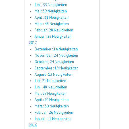
Juni : 33 Neuigkeiten
Mai : 39 Neuigkeiten
April : 31 Neuigkeiten
März : 48 Neuigkeiten
Februar : 28 Neuigkeiten
Januar : 25 Neuigkeiten
2017
Dezember : 14 Neuigkeiten
November : 24 Neuigkeiten
October : 24 Neuigkeiten
September : 19 Neuigkeiten
August : 13 Neuigkeiten
Juli : 21 Neuigkeiten
Juni : 48 Neuigkeiten
Mai : 27 Neuigkeiten
April : 20 Neuigkeiten
März : 30 Neuigkeiten
Februar : 26 Neuigkeiten
Januar : 11 Neuigkeiten
2016