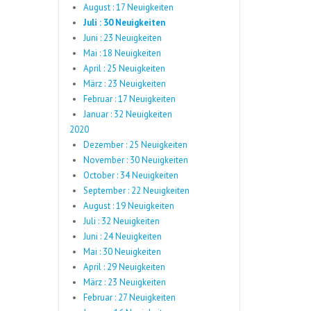
August : 17 Neuigkeiten
Juli : 30 Neuigkeiten
Juni : 23 Neuigkeiten
Mai : 18 Neuigkeiten
April : 25 Neuigkeiten
März : 23 Neuigkeiten
Februar : 17 Neuigkeiten
Januar : 32 Neuigkeiten
2020
Dezember : 25 Neuigkeiten
November : 30 Neuigkeiten
October : 34 Neuigkeiten
September : 22 Neuigkeiten
August : 19 Neuigkeiten
Juli : 32 Neuigkeiten
Juni : 24 Neuigkeiten
Mai : 30 Neuigkeiten
April : 29 Neuigkeiten
März : 23 Neuigkeiten
Februar : 27 Neuigkeiten