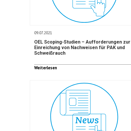
09.07.2021
OEL Scoping-Studien – Aufforderungen zur
Einreichung von Nachweisen für PAK und
Schweißrauch
Weiterlesen