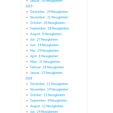
Januar : 16 Neuigkeiten
2019
Dezember : 29 Neuigkeiten
November : 21 Neuigkeiten
October : 20 Neuigkeiten
September : 18 Neuigkeiten
August : 8 Neuigkeiten
Juli : 27 Neuigkeiten
Juni : 14 Neuigkeiten
Mai : 19 Neuigkeiten
April : 8 Neuigkeiten
März : 21 Neuigkeiten
Februar : 18 Neuigkeiten
Januar : 13 Neuigkeiten
2018
Dezember : 15 Neuigkeiten
November : 19 Neuigkeiten
October : 15 Neuigkeiten
September : 9 Neuigkeiten
August : 12 Neuigkeiten
Juli : 24 Neuigkeiten