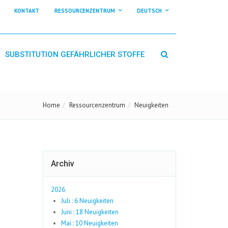
KONTAKT
RESSOURCENZENTRUM
DEUTSCH
SUBSTITUTION GEFÄHRLICHER STOFFE
Home
Ressourcenzentrum
Neuigkeiten
Archiv
2026
Juli : 6 Neuigkeiten
Juni : 18 Neuigkeiten
Mai : 10 Neuigkeiten