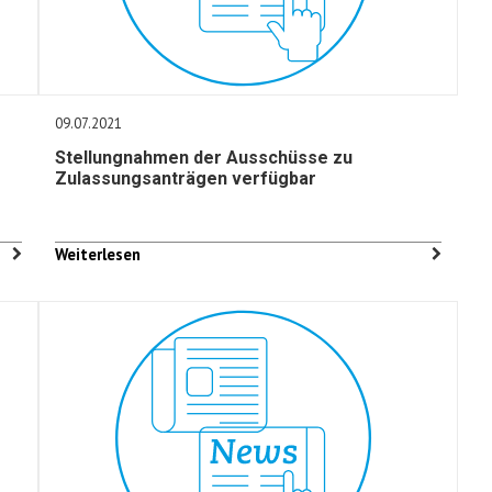
09.07.2021
Stellungnahmen der Ausschüsse zu
Zulassungsanträgen verfügbar
Weiterlesen