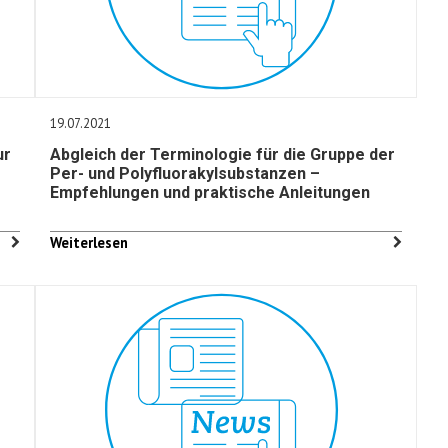
19.07.2021
ur
Abgleich der Terminologie für die Gruppe der
Per- und Polyfluorakylsubstanzen –
Empfehlungen und praktische Anleitungen
Weiterlesen