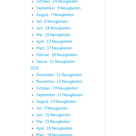
October : 14 Neuigkeiten
September : 9 Neuigkeiten
August : 7 Neuigkeiten
Juli : 6 Neuigkeiten
Juni : 18 Neuigkeiten
Mai : 18 Neuigkeiten
April : 13 Neuigkeiten
März : 17 Neuigkeiten
Februar : 18 Neuigkeiten
Januar : 11 Neuigkeiten
2023
Dezember : 11 Neuigkeiten
November : 15 Neuigkeiten
October : 29 Neuigkeiten
September : 12 Neuigkeiten
August : 19 Neuigkeiten
Juli : 9 Neuigkeiten
Juni : 31 Neuigkeiten
Mai : 25 Neuigkeiten
April : 18 Neuigkeiten
März : 34 Neuigkeiten