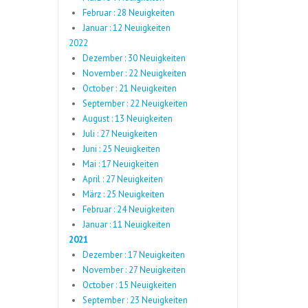
Februar : 28 Neuigkeiten
Januar : 12 Neuigkeiten
2022
Dezember : 30 Neuigkeiten
November : 22 Neuigkeiten
October : 21 Neuigkeiten
September : 22 Neuigkeiten
August : 13 Neuigkeiten
Juli : 27 Neuigkeiten
Juni : 25 Neuigkeiten
Mai : 17 Neuigkeiten
April : 27 Neuigkeiten
März : 25 Neuigkeiten
Februar : 24 Neuigkeiten
Januar : 11 Neuigkeiten
2021
Dezember : 17 Neuigkeiten
November : 27 Neuigkeiten
October : 15 Neuigkeiten
September : 23 Neuigkeiten