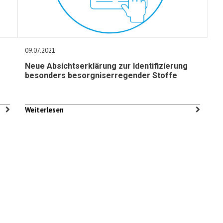
09.07.2021
Neue Absichtserklärung zur Identifizierung
besonders besorgniserregender Stoffe
Weiterlesen