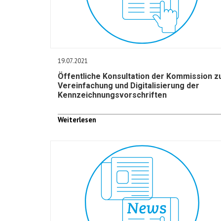
19.07.2021
Öffentliche Konsultation der Kommission z
Vereinfachung und Digitalisierung der
Kennzeichnungsvorschriften
Weiterlesen