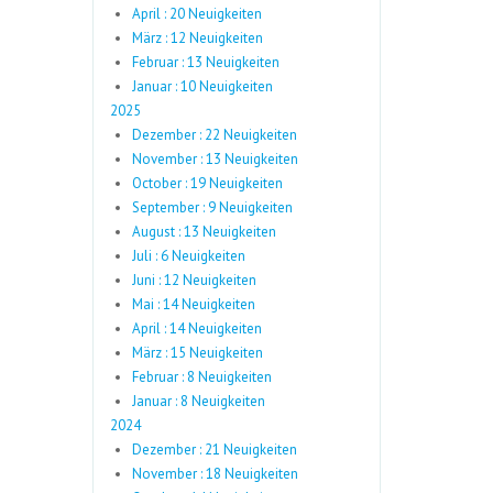
April : 20 Neuigkeiten
März : 12 Neuigkeiten
Februar : 13 Neuigkeiten
Januar : 10 Neuigkeiten
2025
Dezember : 22 Neuigkeiten
November : 13 Neuigkeiten
October : 19 Neuigkeiten
September : 9 Neuigkeiten
August : 13 Neuigkeiten
Juli : 6 Neuigkeiten
Juni : 12 Neuigkeiten
Mai : 14 Neuigkeiten
April : 14 Neuigkeiten
März : 15 Neuigkeiten
Februar : 8 Neuigkeiten
Januar : 8 Neuigkeiten
2024
Dezember : 21 Neuigkeiten
November : 18 Neuigkeiten