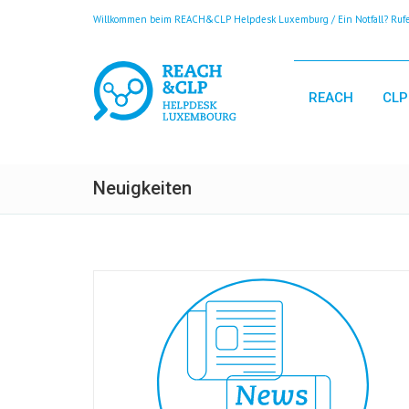
Willkommen beim REACH&CLP Helpdesk Luxemburg / Ein Notfall? Rufen
REACH
CLP
Neuigkeiten