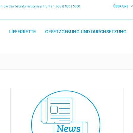
 Sie das Giftinformationszentrum an (+352) 8002 5500
ÜBER UNS
LIEFERKETTE
GESETZGEBUNG UND DURCHSETZUNG