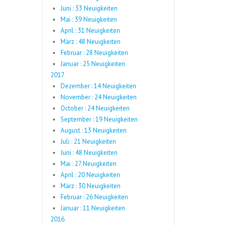
Juni : 33 Neuigkeiten
Mai : 39 Neuigkeiten
April : 31 Neuigkeiten
März : 48 Neuigkeiten
Februar : 28 Neuigkeiten
Januar : 25 Neuigkeiten
2017
Dezember : 14 Neuigkeiten
November : 24 Neuigkeiten
October : 24 Neuigkeiten
September : 19 Neuigkeiten
August : 13 Neuigkeiten
Juli : 21 Neuigkeiten
Juni : 48 Neuigkeiten
Mai : 27 Neuigkeiten
April : 20 Neuigkeiten
März : 30 Neuigkeiten
Februar : 26 Neuigkeiten
Januar : 11 Neuigkeiten
2016