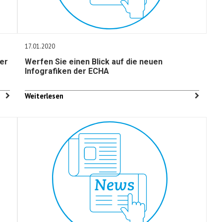
17.01.2020
der
Werfen Sie einen Blick auf die neuen
Infografiken der ECHA
Weiterlesen