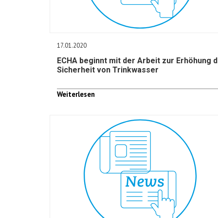
17.01.2020
ECHA beginnt mit der Arbeit zur Erhöhung 
Sicherheit von Trinkwasser
Weiterlesen