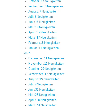
October : 14 Neuigkeiten
September : 9 Neuigkeiten
August : 7 Neuigkeiten
Juli : 6 Neuigkeiten
Juni : 18 Neuigkeiten
Mai : 18 Neuigkeiten
April : 13 Neuigkeiten
März : 17 Neuigkeiten
Februar : 18 Neuigkeiten
Januar : 11 Neuigkeiten
2023
Dezember : 11 Neuigkeiten
November : 15 Neuigkeiten
October : 29 Neuigkeiten
September : 12 Neuigkeiten
August : 19 Neuigkeiten
Juli : 9 Neuigkeiten
Juni : 31 Neuigkeiten
Mai : 25 Neuigkeiten
April : 18 Neuigkeiten
März : 34 Neuigkeiten