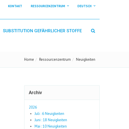
KONTAKT
RESSOURCENZENTRUM
DEUTSCH
SUBSTITUTION GEFÄHRLICHER STOFFE
Home
Ressourcenzentrum
Neuigkeiten
Archiv
2026
Juli : 6 Neuigkeiten
Juni : 18 Neuigkeiten
Mai : 10 Neuigkeiten