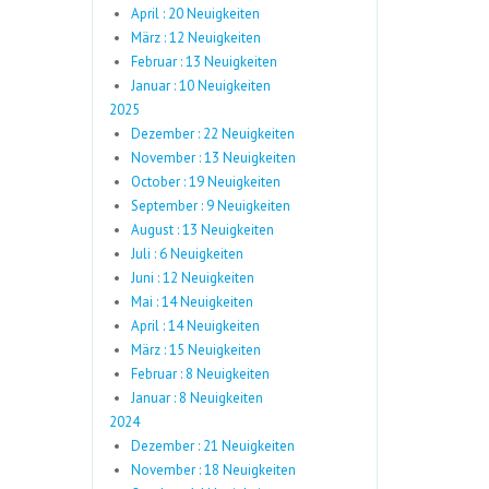
April : 20 Neuigkeiten
März : 12 Neuigkeiten
Februar : 13 Neuigkeiten
Januar : 10 Neuigkeiten
2025
Dezember : 22 Neuigkeiten
November : 13 Neuigkeiten
October : 19 Neuigkeiten
September : 9 Neuigkeiten
August : 13 Neuigkeiten
Juli : 6 Neuigkeiten
Juni : 12 Neuigkeiten
Mai : 14 Neuigkeiten
April : 14 Neuigkeiten
März : 15 Neuigkeiten
Februar : 8 Neuigkeiten
Januar : 8 Neuigkeiten
2024
Dezember : 21 Neuigkeiten
November : 18 Neuigkeiten