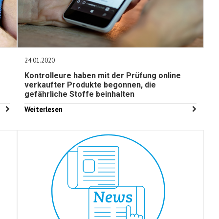
24.01.2020
Kontrolleure haben mit der Prüfung online
verkaufter Produkte begonnen, die
gefährliche Stoffe beinhalten
Weiterlesen