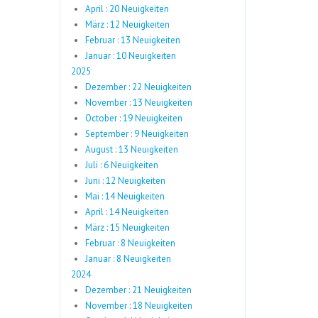
April : 20 Neuigkeiten
März : 12 Neuigkeiten
Februar : 13 Neuigkeiten
Januar : 10 Neuigkeiten
2025
Dezember : 22 Neuigkeiten
November : 13 Neuigkeiten
October : 19 Neuigkeiten
September : 9 Neuigkeiten
August : 13 Neuigkeiten
Juli : 6 Neuigkeiten
Juni : 12 Neuigkeiten
Mai : 14 Neuigkeiten
April : 14 Neuigkeiten
März : 15 Neuigkeiten
Februar : 8 Neuigkeiten
Januar : 8 Neuigkeiten
2024
Dezember : 21 Neuigkeiten
November : 18 Neuigkeiten