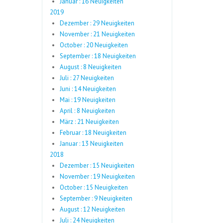
Januar : 16 Neuigkeiten
2019
Dezember : 29 Neuigkeiten
November : 21 Neuigkeiten
October : 20 Neuigkeiten
September : 18 Neuigkeiten
August : 8 Neuigkeiten
Juli : 27 Neuigkeiten
Juni : 14 Neuigkeiten
Mai : 19 Neuigkeiten
April : 8 Neuigkeiten
März : 21 Neuigkeiten
Februar : 18 Neuigkeiten
Januar : 13 Neuigkeiten
2018
Dezember : 15 Neuigkeiten
November : 19 Neuigkeiten
October : 15 Neuigkeiten
September : 9 Neuigkeiten
August : 12 Neuigkeiten
Juli : 24 Neuigkeiten