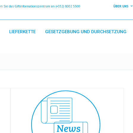
 Sie das Giftinformationszentrum an (+352) 8002 5500
ÜBER UNS
LIEFERKETTE
GESETZGEBUNG UND DURCHSETZUNG