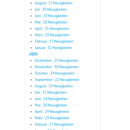
August : 17 Neuigkeiten
Juli : 30 Neuigkeiten
Juni : 23 Neuigkeiten
Mai : 18 Neuigkeiten
April : 25 Neuigkeiten
März : 23 Neuigkeiten
Februar : 17 Neuigkeiten
Januar : 32 Neuigkeiten
2020
Dezember : 25 Neuigkeiten
November : 30 Neuigkeiten
October : 34 Neuigkeiten
September : 22 Neuigkeiten
August : 19 Neuigkeiten
Juli : 32 Neuigkeiten
Juni : 24 Neuigkeiten
Mai : 30 Neuigkeiten
April : 29 Neuigkeiten
März : 23 Neuigkeiten
Februar : 27 Neuigkeiten