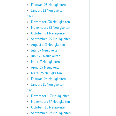
Februar : 28 Neuigkeiten
Januar : 12 Neuigkeiten
2022
Dezember : 30 Neuigkeiten
November : 22 Neuigkeiten
October : 21 Neuigkeiten
September : 22 Neuigkeiten
August : 13 Neuigkeiten
Juli : 27 Neuigkeiten
Juni : 25 Neuigkeiten
Mai : 17 Neuigkeiten
April : 27 Neuigkeiten
März : 25 Neuigkeiten
Februar : 24 Neuigkeiten
Januar : 11 Neuigkeiten
2021
Dezember : 17 Neuigkeiten
November : 27 Neuigkeiten
October : 15 Neuigkeiten
September : 23 Neuigkeiten