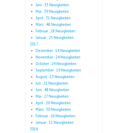
Juni : 33 Neuigkeiten
Mai : 39 Neuigkeiten
April : 31 Neuigkeiten
März : 48 Neuigkeiten
Februar : 28 Neuigkeiten
Januar : 25 Neuigkeiten
2017
Dezember : 14 Neuigkeiten
November : 24 Neuigkeiten
October : 24 Neuigkeiten
September : 19 Neuigkeiten
August : 13 Neuigkeiten
Juli : 21 Neuigkeiten
Juni : 48 Neuigkeiten
Mai : 27 Neuigkeiten
April : 20 Neuigkeiten
März : 30 Neuigkeiten
Februar : 26 Neuigkeiten
Januar : 11 Neuigkeiten
2016