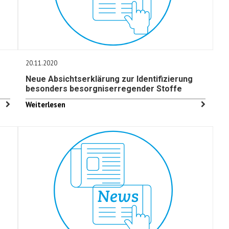
20.11.2020
Neue Absichtserklärung zur Identifizierung
besonders besorgniserregender Stoffe
Weiterlesen