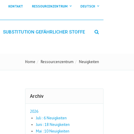
KONTAKT
RESSOURCENZENTRUM
DEUTSCH
SUBSTITUTION GEFÄHRLICHER STOFFE
Home
Ressourcenzentrum
Neuigkeiten
Archiv
2026
Juli : 6 Neuigkeiten
Juni : 18 Neuigkeiten
Mai : 10 Neuigkeiten