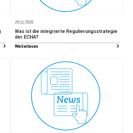
20.11.2020
g
Was ist die integrierte Regulierungsstrategie
der ECHA?
Weiterlesen