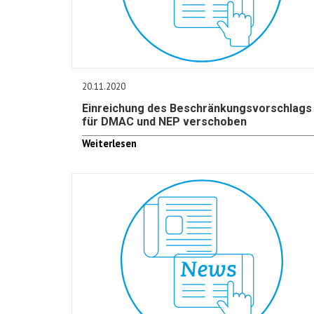
20.11.2020
Einreichung des Beschränkungsvorschlags
für DMAC und NEP verschoben
Weiterlesen