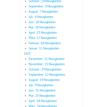
October : 14 Neuigkeiten
September : 9 Neuigkeiten
August : 7 Neuigkeiten
Juli : 6 Neuigkeiten
Juni : 18 Neuigkeiten
Mai : 18 Neuigkeiten
April : 13 Neuigkeiten
März : 17 Neuigkeiten
Februar : 18 Neuigkeiten
Januar : 11 Neuigkeiten
2023
Dezember : 11 Neuigkeiten
November : 15 Neuigkeiten
October : 29 Neuigkeiten
September : 12 Neuigkeiten
August : 19 Neuigkeiten
Juli : 9 Neuigkeiten
Juni : 31 Neuigkeiten
Mai : 25 Neuigkeiten
April : 18 Neuigkeiten
März : 34 Neuigkeiten