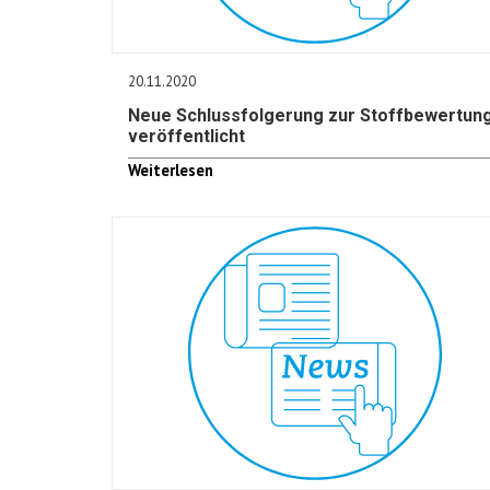
20.11.2020
Neue Schlussfolgerung zur Stoffbewertun
veröffentlicht
Weiterlesen