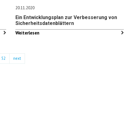
20.11.2020
Ein Entwicklungsplan zur Verbesserung von
Sicherheitsdatenblättern
Weiterlesen
52
next