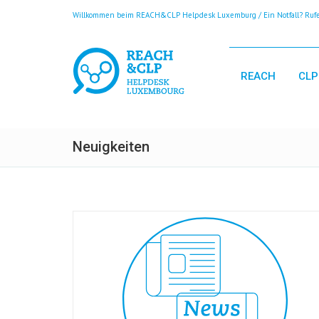
Willkommen beim REACH&CLP Helpdesk Luxemburg / Ein Notfall? Rufen
REACH
CLP
Neuigkeiten