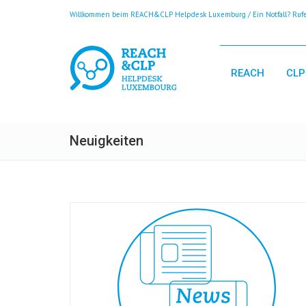
Willkommen beim REACH&CLP Helpdesk Luxemburg / Ein Notfall? Rufen
REACH
CLP
Neuigkeiten