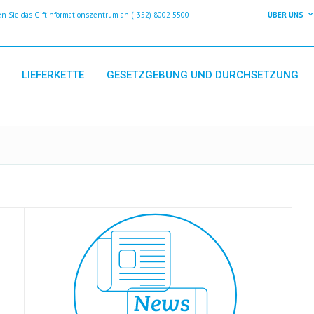
 Sie das Giftinformationszentrum an (+352) 8002 5500
ÜBER UNS
LIEFERKETTE
GESETZGEBUNG UND DURCHSETZUNG