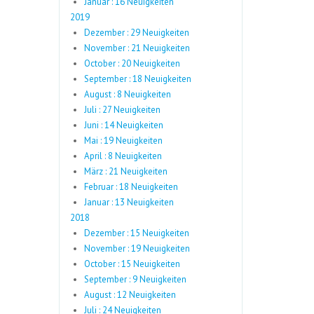
Januar : 16 Neuigkeiten
2019
Dezember : 29 Neuigkeiten
November : 21 Neuigkeiten
October : 20 Neuigkeiten
September : 18 Neuigkeiten
August : 8 Neuigkeiten
Juli : 27 Neuigkeiten
Juni : 14 Neuigkeiten
Mai : 19 Neuigkeiten
April : 8 Neuigkeiten
März : 21 Neuigkeiten
Februar : 18 Neuigkeiten
Januar : 13 Neuigkeiten
2018
Dezember : 15 Neuigkeiten
November : 19 Neuigkeiten
October : 15 Neuigkeiten
September : 9 Neuigkeiten
August : 12 Neuigkeiten
Juli : 24 Neuigkeiten