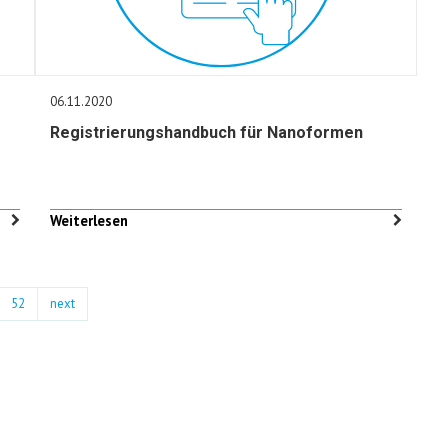
06.11.2020
Registrierungshandbuch für Nanoformen
Weiterlesen
52
next