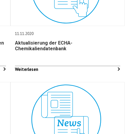
11.11.2020
en
Aktualisierung der ECHA-
Chemikaliendatenbank
Weiterlesen