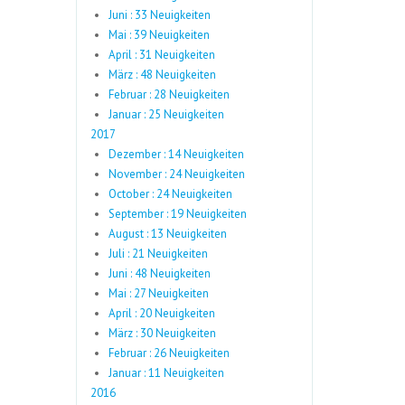
Juni : 33 Neuigkeiten
Mai : 39 Neuigkeiten
April : 31 Neuigkeiten
März : 48 Neuigkeiten
Februar : 28 Neuigkeiten
Januar : 25 Neuigkeiten
2017
Dezember : 14 Neuigkeiten
November : 24 Neuigkeiten
October : 24 Neuigkeiten
September : 19 Neuigkeiten
August : 13 Neuigkeiten
Juli : 21 Neuigkeiten
Juni : 48 Neuigkeiten
Mai : 27 Neuigkeiten
April : 20 Neuigkeiten
März : 30 Neuigkeiten
Februar : 26 Neuigkeiten
Januar : 11 Neuigkeiten
2016