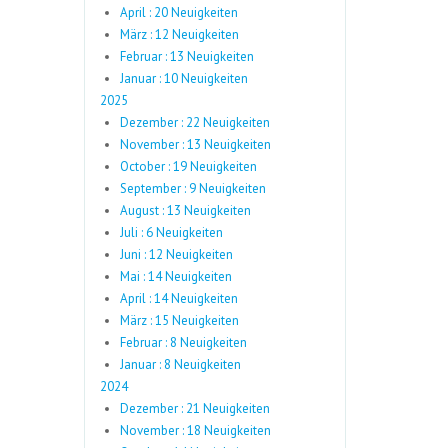
April : 20 Neuigkeiten
März : 12 Neuigkeiten
Februar : 13 Neuigkeiten
Januar : 10 Neuigkeiten
2025
Dezember : 22 Neuigkeiten
November : 13 Neuigkeiten
October : 19 Neuigkeiten
September : 9 Neuigkeiten
August : 13 Neuigkeiten
Juli : 6 Neuigkeiten
Juni : 12 Neuigkeiten
Mai : 14 Neuigkeiten
April : 14 Neuigkeiten
März : 15 Neuigkeiten
Februar : 8 Neuigkeiten
Januar : 8 Neuigkeiten
2024
Dezember : 21 Neuigkeiten
November : 18 Neuigkeiten