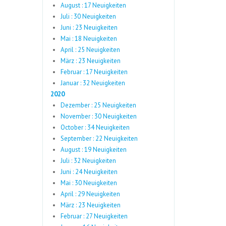
August : 17 Neuigkeiten
Juli : 30 Neuigkeiten
Juni : 23 Neuigkeiten
Mai : 18 Neuigkeiten
April : 25 Neuigkeiten
März : 23 Neuigkeiten
Februar : 17 Neuigkeiten
Januar : 32 Neuigkeiten
2020
Dezember : 25 Neuigkeiten
November : 30 Neuigkeiten
October : 34 Neuigkeiten
September : 22 Neuigkeiten
August : 19 Neuigkeiten
Juli : 32 Neuigkeiten
Juni : 24 Neuigkeiten
Mai : 30 Neuigkeiten
April : 29 Neuigkeiten
März : 23 Neuigkeiten
Februar : 27 Neuigkeiten