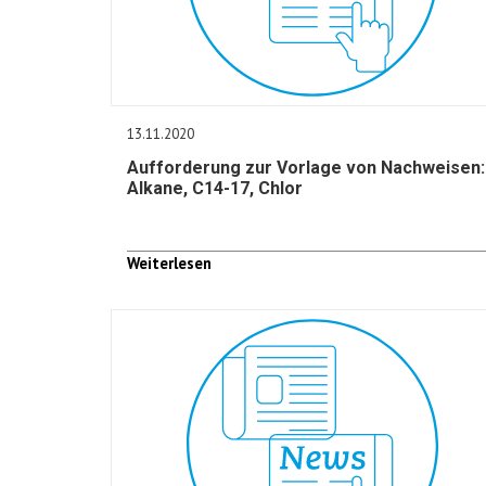
13.11.2020
Aufforderung zur Vorlage von Nachweisen:
Alkane, C14-17, Chlor
Weiterlesen