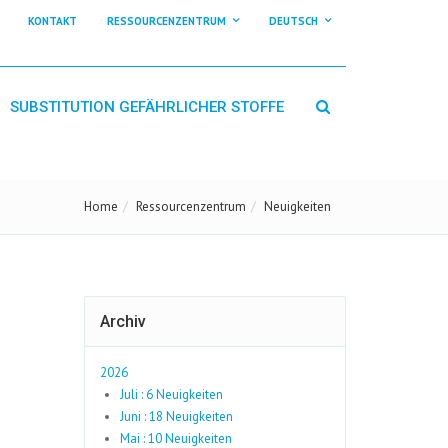
KONTAKT
RESSOURCENZENTRUM
DEUTSCH
SUBSTITUTION GEFÄHRLICHER STOFFE
Home
Ressourcenzentrum
Neuigkeiten
Archiv
2026
Juli : 6 Neuigkeiten
Juni : 18 Neuigkeiten
Mai : 10 Neuigkeiten