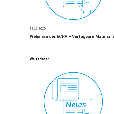
13.11.2020
Webinare der ECHA – Verfügbare Materiali
Weiterlesen