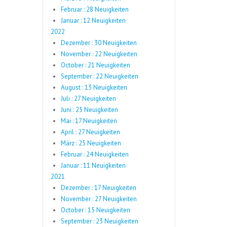
Februar : 28 Neuigkeiten
Januar : 12 Neuigkeiten
2022
Dezember : 30 Neuigkeiten
November : 22 Neuigkeiten
October : 21 Neuigkeiten
September : 22 Neuigkeiten
August : 13 Neuigkeiten
Juli : 27 Neuigkeiten
Juni : 25 Neuigkeiten
Mai : 17 Neuigkeiten
April : 27 Neuigkeiten
März : 25 Neuigkeiten
Februar : 24 Neuigkeiten
Januar : 11 Neuigkeiten
2021
Dezember : 17 Neuigkeiten
November : 27 Neuigkeiten
October : 15 Neuigkeiten
September : 23 Neuigkeiten