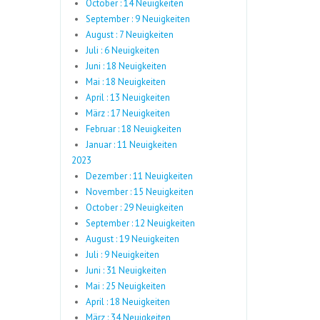
October : 14 Neuigkeiten
September : 9 Neuigkeiten
August : 7 Neuigkeiten
Juli : 6 Neuigkeiten
Juni : 18 Neuigkeiten
Mai : 18 Neuigkeiten
April : 13 Neuigkeiten
März : 17 Neuigkeiten
Februar : 18 Neuigkeiten
Januar : 11 Neuigkeiten
2023
Dezember : 11 Neuigkeiten
November : 15 Neuigkeiten
October : 29 Neuigkeiten
September : 12 Neuigkeiten
August : 19 Neuigkeiten
Juli : 9 Neuigkeiten
Juni : 31 Neuigkeiten
Mai : 25 Neuigkeiten
April : 18 Neuigkeiten
März : 34 Neuigkeiten