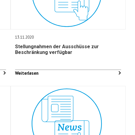
13.11.2020
Stellungnahmen der Ausschüsse zur
Beschränkung verfügbar
Weiterlesen