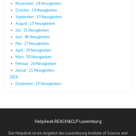
November : 24 Neuigkeiten
October : 24 Neuigkeiten
September : 19 Neuigkeiten
August : 13 Neuigkeiten
Juli : 21 Neuigkeiten
Juni : 48 Neuigkeiten
Mai : 27 Neuigkeiten
April : 20 Neuigkeiten
März : 30 Neuigkeiten
Februar : 26 Neuigkeiten
Januar : 11 Neuigkeiten
2016
Dezember : 23 Neuigkeiten
Helpdesk REACH&CLP Luxemburg
Der Helpdesk ist ein Angebot des Luxembourg Institute of Science and