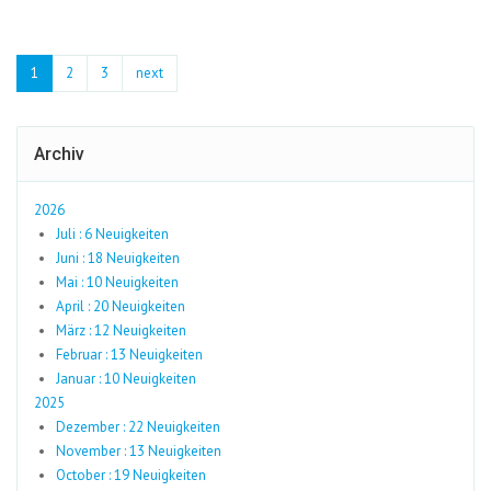
1
2
3
next
Archiv
2026
Juli : 6 Neuigkeiten
Juni : 18 Neuigkeiten
Mai : 10 Neuigkeiten
April : 20 Neuigkeiten
März : 12 Neuigkeiten
Februar : 13 Neuigkeiten
Januar : 10 Neuigkeiten
2025
Dezember : 22 Neuigkeiten
November : 13 Neuigkeiten
October : 19 Neuigkeiten