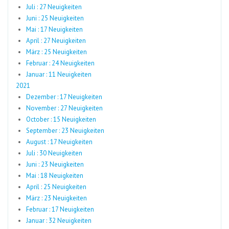
Juli : 27 Neuigkeiten
Juni : 25 Neuigkeiten
Mai : 17 Neuigkeiten
April : 27 Neuigkeiten
März : 25 Neuigkeiten
Februar : 24 Neuigkeiten
Januar : 11 Neuigkeiten
2021
Dezember : 17 Neuigkeiten
November : 27 Neuigkeiten
October : 15 Neuigkeiten
September : 23 Neuigkeiten
August : 17 Neuigkeiten
Juli : 30 Neuigkeiten
Juni : 23 Neuigkeiten
Mai : 18 Neuigkeiten
April : 25 Neuigkeiten
März : 23 Neuigkeiten
Februar : 17 Neuigkeiten
Januar : 32 Neuigkeiten