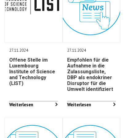
27.11.2024
27.11.2024
Offene Stelle im
Empfohlen für die
Luxembourg
Aufnahme in die
Institute of Science
Zulassungsliste,
and Technology
DBP als endokriner
(LIST)
Disruptor für die
Umwelt identifiziert
Weiterlesen
Weiterlesen