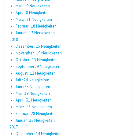
Mai : 19 Neuigkeiten
April : 8 Neuigkeiten
März : 21 Neuigkeiten
Februar : 18 Neuigkeiten
Januar : 13 Neuigkeiten
2018
Dezember : 15 Neuigkeiten
November : 19 Neuigkeiten
October : 15 Neuigkeiten
September : 9 Neuigkeiten
August : 12 Neuigkeiten
Juli : 24 Neuigkeiten
Juni : 33 Neuigkeiten
Mai : 39 Neuigkeiten
April : 31 Neuigkeiten
März : 48 Neuigkeiten
Februar : 28 Neuigkeiten
Januar : 25 Neuigkeiten
2017
Dezember : 14 Neuigkeiten