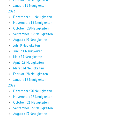
Januar : 11 Neuigkeiten
2023
Dezember : 11 Neuigkeiten
November : 15 Neuigkeiten
October : 29 Neuigkeiten
September : 12 Neuigkeiten
August : 19 Neuigkeiten
Juli : 9 Neuigkeiten
Juni : 31 Neuigkeiten
Mai : 25 Neuigkeiten
April : 18 Neuigkeiten
März : 34 Neuigkeiten
Februar : 28 Neuigkeiten
Januar : 12 Neuigkeiten
2022
Dezember : 30 Neuigkeiten
November : 22 Neuigkeiten
October : 21 Neuigkeiten
September : 22 Neuigkeiten
August : 13 Neuigkeiten