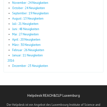
November : 24 Neuigkeiten
October : 24 Neuigkeiten
September : 19 Neuigkeiten
August : 13 Neuigkeiten
Juli : 21 Neuigkeiten
Juni : 48 Neuigkeiten
Mai : 27 Neuigkeiten
April : 20 Neuigkeiten
März : 30 Neuigkeiten
Februar : 26 Neuigkeiten
Januar : 11 Neuigkeiten
2016
Dezember : 23 Neuigkeiten
Helpdesk REACH&CLP Luxemburg
Der Helpdesk ist ein Angebot des Luxembourg Institute of Science and