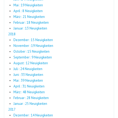
Mai : 19 Neuigkeiten
April : 8 Neuigkeiten
März : 21 Neuigkeiten
Februar : 18 Neuigkeiten
Januar : 13 Neuigkeiten
2018
Dezember : 15 Neuigkeiten
November : 19 Neuigkeiten
October : 15 Neuigkeiten
September : 9 Neuigkeiten
August : 12 Neuigkeiten
Juli : 24 Neuigkeiten
Juni : 33 Neuigkeiten
Mai : 39 Neuigkeiten
April : 31 Neuigkeiten
März : 48 Neuigkeiten
Februar : 28 Neuigkeiten
Januar : 25 Neuigkeiten
2017
Dezember : 14 Neuigkeiten