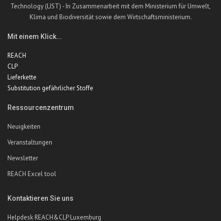
Technology (LIST) - In Zusammenarbeit mit dem Ministerium für Umwelt,
Klima und Biodiversität sowie dem Wirtschaftsministerium.
Mit einem Klick...
REACH
CLP
Lieferkette
Substitution gefährlicher Stoffe
Ressourcenzentrum
Neuigkeiten
Veranstaltungen
Newsletter
REACH Excel tool
Kontaktieren Sie uns
Helpdesk REACH&CLP Luxemburg