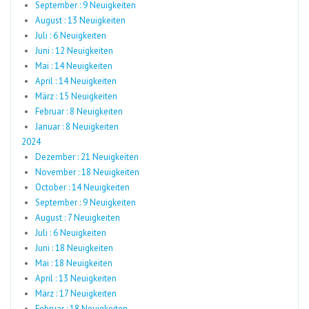
September : 9 Neuigkeiten
August : 13 Neuigkeiten
Juli : 6 Neuigkeiten
Juni : 12 Neuigkeiten
Mai : 14 Neuigkeiten
April : 14 Neuigkeiten
März : 15 Neuigkeiten
Februar : 8 Neuigkeiten
Januar : 8 Neuigkeiten
2024
Dezember : 21 Neuigkeiten
November : 18 Neuigkeiten
October : 14 Neuigkeiten
September : 9 Neuigkeiten
August : 7 Neuigkeiten
Juli : 6 Neuigkeiten
Juni : 18 Neuigkeiten
Mai : 18 Neuigkeiten
April : 13 Neuigkeiten
März : 17 Neuigkeiten
Februar : 18 Neuigkeiten