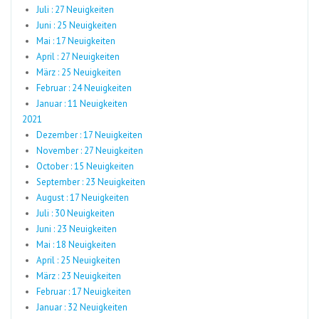
Juli : 27 Neuigkeiten
Juni : 25 Neuigkeiten
Mai : 17 Neuigkeiten
April : 27 Neuigkeiten
März : 25 Neuigkeiten
Februar : 24 Neuigkeiten
Januar : 11 Neuigkeiten
2021
Dezember : 17 Neuigkeiten
November : 27 Neuigkeiten
October : 15 Neuigkeiten
September : 23 Neuigkeiten
August : 17 Neuigkeiten
Juli : 30 Neuigkeiten
Juni : 23 Neuigkeiten
Mai : 18 Neuigkeiten
April : 25 Neuigkeiten
März : 23 Neuigkeiten
Februar : 17 Neuigkeiten
Januar : 32 Neuigkeiten