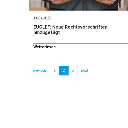
14.04.2023
EUCLEF: Neue Rechtsvorschriften
hinzugefügt
Weiterlesen
previous
1
2
3
next