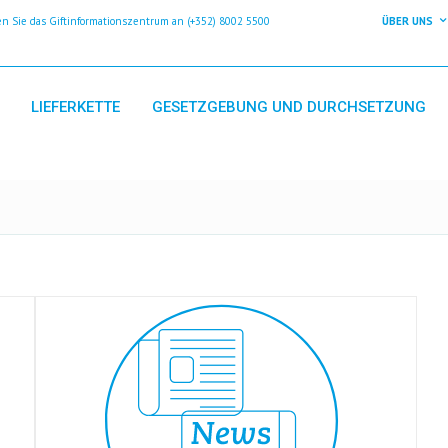
 Sie das Giftinformationszentrum an (+352) 8002 5500
ÜBER UNS
LIEFERKETTE
GESETZGEBUNG UND DURCHSETZUNG