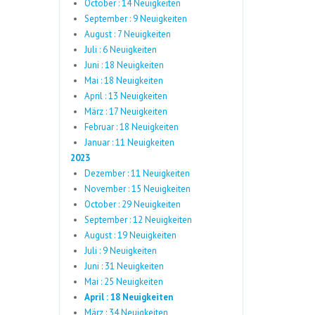
October : 14 Neuigkeiten
September : 9 Neuigkeiten
August : 7 Neuigkeiten
Juli : 6 Neuigkeiten
Juni : 18 Neuigkeiten
Mai : 18 Neuigkeiten
April : 13 Neuigkeiten
März : 17 Neuigkeiten
Februar : 18 Neuigkeiten
Januar : 11 Neuigkeiten
2023
Dezember : 11 Neuigkeiten
November : 15 Neuigkeiten
October : 29 Neuigkeiten
September : 12 Neuigkeiten
August : 19 Neuigkeiten
Juli : 9 Neuigkeiten
Juni : 31 Neuigkeiten
Mai : 25 Neuigkeiten
April : 18 Neuigkeiten
März : 34 Neuigkeiten