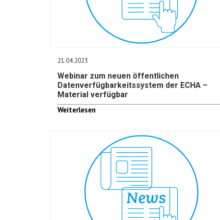
21.04.2023
Webinar zum neuen öffentlichen
Datenverfügbarkeitssystem der ECHA –
Material verfügbar
Weiterlesen