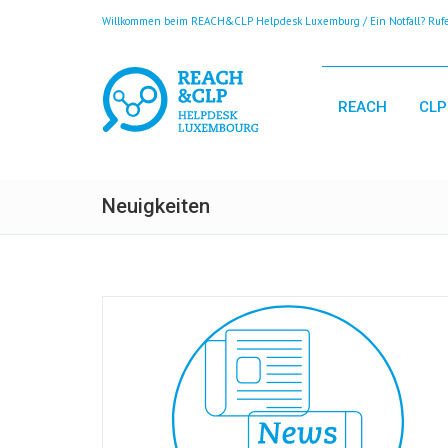
Willkommen beim REACH&CLP Helpdesk Luxemburg / Ein Notfall? Rufen
REACH
CLP
Neuigkeiten