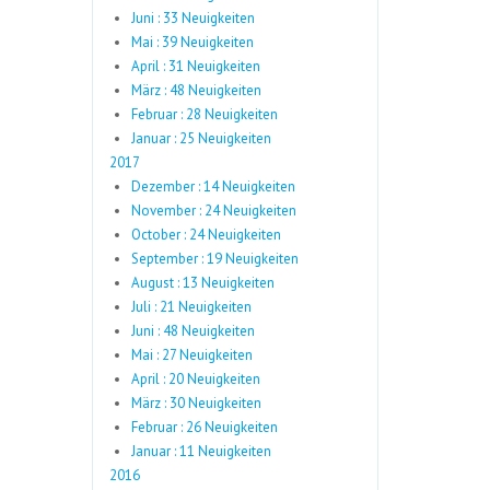
Juni : 33 Neuigkeiten
Mai : 39 Neuigkeiten
April : 31 Neuigkeiten
März : 48 Neuigkeiten
Februar : 28 Neuigkeiten
Januar : 25 Neuigkeiten
2017
Dezember : 14 Neuigkeiten
November : 24 Neuigkeiten
October : 24 Neuigkeiten
September : 19 Neuigkeiten
August : 13 Neuigkeiten
Juli : 21 Neuigkeiten
Juni : 48 Neuigkeiten
Mai : 27 Neuigkeiten
April : 20 Neuigkeiten
März : 30 Neuigkeiten
Februar : 26 Neuigkeiten
Januar : 11 Neuigkeiten
2016