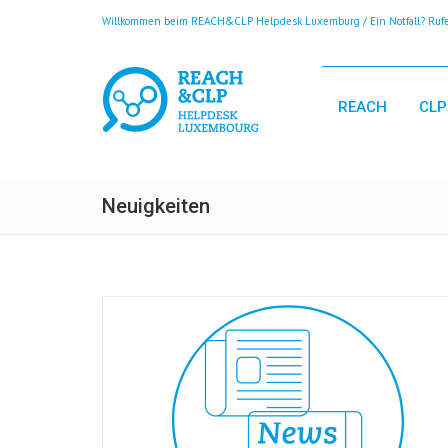
Willkommen beim REACH&CLP Helpdesk Luxemburg / Ein Notfall? Rufen
REACH
CLP
Neuigkeiten