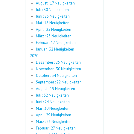
August : 17 Neuigkeiten
Juli : 30 Neuigkeiten
Juni : 23 Neuigkeiten
Mai : 18 Neuigkeiten
April : 25 Neuigkeiten
März : 23 Neuigkeiten
Februar : 17 Neuigkeiten
Januar : 32 Neuigkeiten
2020
Dezember : 25 Neuigkeiten
November : 30 Neuigkeiten
October : 34 Neuigkeiten
September : 22 Neuigkeiten
August : 19 Neuigkeiten
Juli : 32 Neuigkeiten
Juni : 24 Neuigkeiten
Mai : 30 Neuigkeiten
April : 29 Neuigkeiten
März : 23 Neuigkeiten
Februar : 27 Neuigkeiten