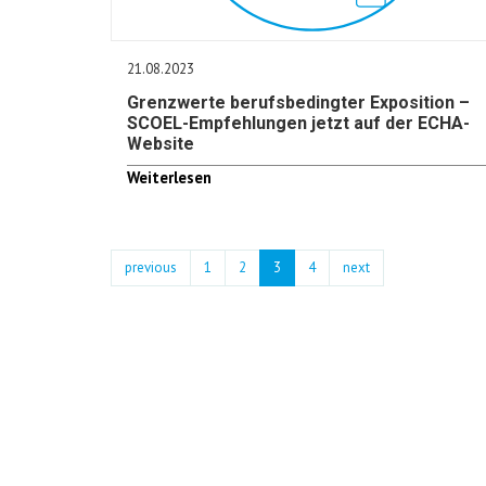
21.08.2023
Grenzwerte berufsbedingter Exposition –
SCOEL-Empfehlungen jetzt auf der ECHA-
Website
Weiterlesen
previous
1
2
3
4
next