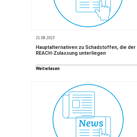
21.08.2023
Hauptalternativen zu Schadstoffen, die der
REACH-Zulassung unterliegen
Weiterlesen