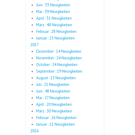
Juni : 33 Neuigkeiten
Mai : 39 Neuigkeiten
April : 31 Neuigkeiten
März : 48 Neuigkeiten
Februar : 28 Neuigkeiten
Januar : 25 Neuigkeiten
2017
Dezember : 14 Neuigkeiten
November : 24 Neuigkeiten
October : 24 Neuigkeiten
September : 19 Neuigkeiten
August : 13 Neuigkeiten
Juli : 21 Neuigkeiten
Juni : 48 Neuigkeiten
Mai : 27 Neuigkeiten
April : 20 Neuigkeiten
März : 30 Neuigkeiten
Februar : 26 Neuigkeiten
Januar : 11 Neuigkeiten
2016