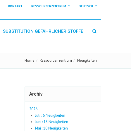
KONTAKT
RESSOURCENZENTRUM
DEUTSCH
SUBSTITUTION GEFÄHRLICHER STOFFE
Home
Ressourcenzentrum
Neuigkeiten
Archiv
2026
Juli : 6 Neuigkeiten
Juni : 18 Neuigkeiten
Mai : 10 Neuigkeiten