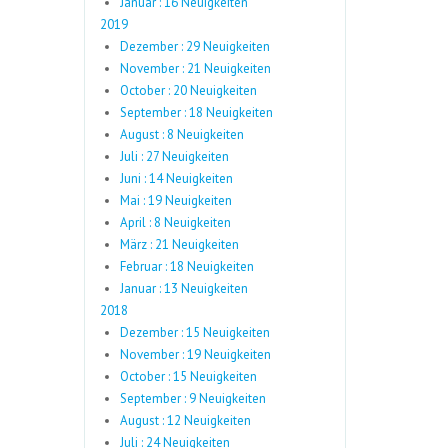
Januar : 16 Neuigkeiten
2019
Dezember : 29 Neuigkeiten
November : 21 Neuigkeiten
October : 20 Neuigkeiten
September : 18 Neuigkeiten
August : 8 Neuigkeiten
Juli : 27 Neuigkeiten
Juni : 14 Neuigkeiten
Mai : 19 Neuigkeiten
April : 8 Neuigkeiten
März : 21 Neuigkeiten
Februar : 18 Neuigkeiten
Januar : 13 Neuigkeiten
2018
Dezember : 15 Neuigkeiten
November : 19 Neuigkeiten
October : 15 Neuigkeiten
September : 9 Neuigkeiten
August : 12 Neuigkeiten
Juli : 24 Neuigkeiten