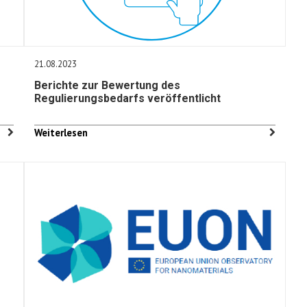
21.08.2023
Berichte zur Bewertung des
Regulierungsbedarfs veröffentlicht
Weiterlesen