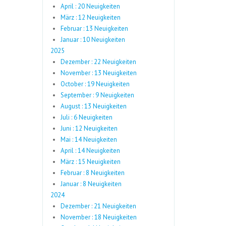
April : 20 Neuigkeiten
März : 12 Neuigkeiten
Februar : 13 Neuigkeiten
Januar : 10 Neuigkeiten
2025
Dezember : 22 Neuigkeiten
November : 13 Neuigkeiten
October : 19 Neuigkeiten
September : 9 Neuigkeiten
August : 13 Neuigkeiten
Juli : 6 Neuigkeiten
Juni : 12 Neuigkeiten
Mai : 14 Neuigkeiten
April : 14 Neuigkeiten
März : 15 Neuigkeiten
Februar : 8 Neuigkeiten
Januar : 8 Neuigkeiten
2024
Dezember : 21 Neuigkeiten
November : 18 Neuigkeiten