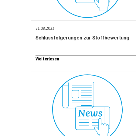
21.08.2023
Schlussfolgerungen zur Stoffbewertung
Weiterlesen