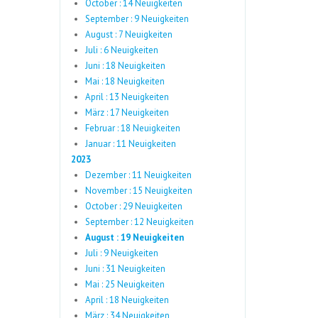
October : 14 Neuigkeiten
September : 9 Neuigkeiten
August : 7 Neuigkeiten
Juli : 6 Neuigkeiten
Juni : 18 Neuigkeiten
Mai : 18 Neuigkeiten
April : 13 Neuigkeiten
März : 17 Neuigkeiten
Februar : 18 Neuigkeiten
Januar : 11 Neuigkeiten
2023
Dezember : 11 Neuigkeiten
November : 15 Neuigkeiten
October : 29 Neuigkeiten
September : 12 Neuigkeiten
August : 19 Neuigkeiten
Juli : 9 Neuigkeiten
Juni : 31 Neuigkeiten
Mai : 25 Neuigkeiten
April : 18 Neuigkeiten
März : 34 Neuigkeiten