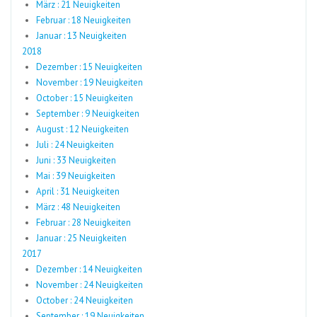
März : 21 Neuigkeiten
Februar : 18 Neuigkeiten
Januar : 13 Neuigkeiten
2018
Dezember : 15 Neuigkeiten
November : 19 Neuigkeiten
October : 15 Neuigkeiten
September : 9 Neuigkeiten
August : 12 Neuigkeiten
Juli : 24 Neuigkeiten
Juni : 33 Neuigkeiten
Mai : 39 Neuigkeiten
April : 31 Neuigkeiten
März : 48 Neuigkeiten
Februar : 28 Neuigkeiten
Januar : 25 Neuigkeiten
2017
Dezember : 14 Neuigkeiten
November : 24 Neuigkeiten
October : 24 Neuigkeiten
September : 19 Neuigkeiten