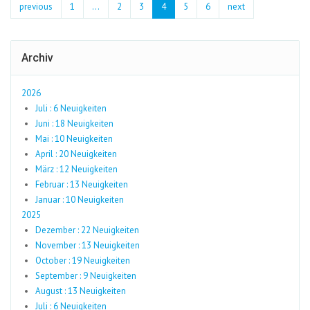
previous
1
...
2
3
4
5
6
next
Archiv
2026
Juli : 6 Neuigkeiten
Juni : 18 Neuigkeiten
Mai : 10 Neuigkeiten
April : 20 Neuigkeiten
März : 12 Neuigkeiten
Februar : 13 Neuigkeiten
Januar : 10 Neuigkeiten
2025
Dezember : 22 Neuigkeiten
November : 13 Neuigkeiten
October : 19 Neuigkeiten
September : 9 Neuigkeiten
August : 13 Neuigkeiten
Juli : 6 Neuigkeiten