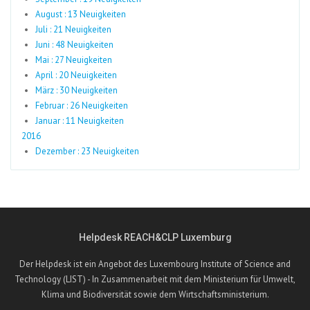
August : 13 Neuigkeiten
Juli : 21 Neuigkeiten
Juni : 48 Neuigkeiten
Mai : 27 Neuigkeiten
April : 20 Neuigkeiten
März : 30 Neuigkeiten
Februar : 26 Neuigkeiten
Januar : 11 Neuigkeiten
2016
Dezember : 23 Neuigkeiten
Helpdesk REACH&CLP Luxemburg
Der Helpdesk ist ein Angebot des Luxembourg Institute of Science and
Technology (LIST) - In Zusammenarbeit mit dem Ministerium für Umwelt,
Klima und Biodiversität sowie dem Wirtschaftsministerium.