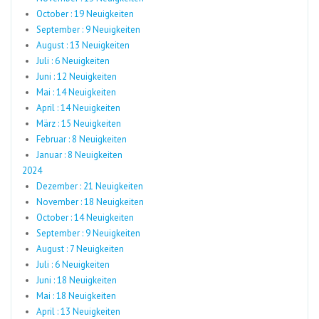
October : 19 Neuigkeiten
September : 9 Neuigkeiten
August : 13 Neuigkeiten
Juli : 6 Neuigkeiten
Juni : 12 Neuigkeiten
Mai : 14 Neuigkeiten
April : 14 Neuigkeiten
März : 15 Neuigkeiten
Februar : 8 Neuigkeiten
Januar : 8 Neuigkeiten
2024
Dezember : 21 Neuigkeiten
November : 18 Neuigkeiten
October : 14 Neuigkeiten
September : 9 Neuigkeiten
August : 7 Neuigkeiten
Juli : 6 Neuigkeiten
Juni : 18 Neuigkeiten
Mai : 18 Neuigkeiten
April : 13 Neuigkeiten