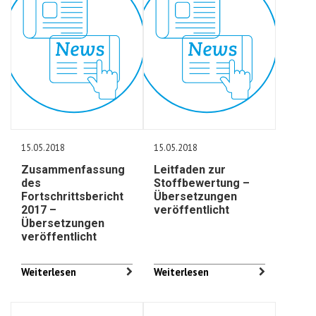
15.05.2018
15.05.2018
Zusammenfassung
Leitfaden zur
des
Stoffbewertung –
Fortschrittsbericht
Übersetzungen
2017 –
veröffentlicht
Übersetzungen
veröffentlicht
Weiterlesen
Weiterlesen