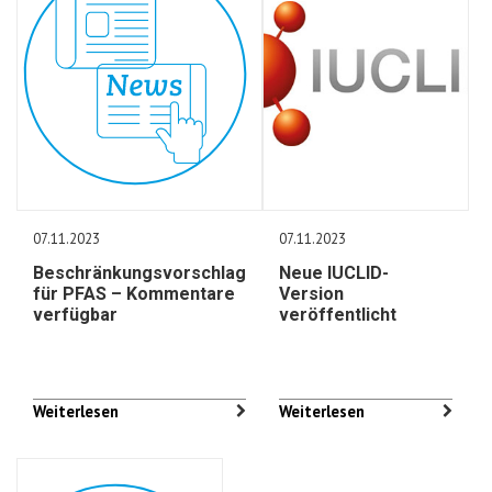
07.11.2023
07.11.2023
Beschränkungsvorschlag
Neue IUCLID-
für PFAS – Kommentare
Version
verfügbar
veröffentlicht
Weiterlesen
Weiterlesen