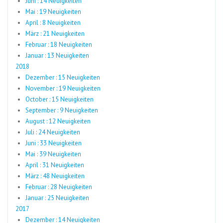
Juni : 14 Neuigkeiten
Mai : 19 Neuigkeiten
April : 8 Neuigkeiten
März : 21 Neuigkeiten
Februar : 18 Neuigkeiten
Januar : 13 Neuigkeiten
2018
Dezember : 15 Neuigkeiten
November : 19 Neuigkeiten
October : 15 Neuigkeiten
September : 9 Neuigkeiten
August : 12 Neuigkeiten
Juli : 24 Neuigkeiten
Juni : 33 Neuigkeiten
Mai : 39 Neuigkeiten
April : 31 Neuigkeiten
März : 48 Neuigkeiten
Februar : 28 Neuigkeiten
Januar : 25 Neuigkeiten
2017
Dezember : 14 Neuigkeiten