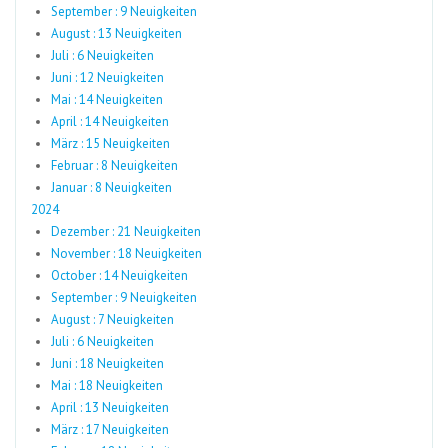
September : 9 Neuigkeiten
August : 13 Neuigkeiten
Juli : 6 Neuigkeiten
Juni : 12 Neuigkeiten
Mai : 14 Neuigkeiten
April : 14 Neuigkeiten
März : 15 Neuigkeiten
Februar : 8 Neuigkeiten
Januar : 8 Neuigkeiten
2024
Dezember : 21 Neuigkeiten
November : 18 Neuigkeiten
October : 14 Neuigkeiten
September : 9 Neuigkeiten
August : 7 Neuigkeiten
Juli : 6 Neuigkeiten
Juni : 18 Neuigkeiten
Mai : 18 Neuigkeiten
April : 13 Neuigkeiten
März : 17 Neuigkeiten