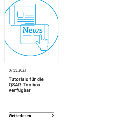
07.11.2023
Tutorials für die
QSAR-Toolbox
verfügbar
Weiterlesen