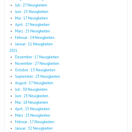
Juli : 27 Neuigkeiten
Juni : 25 Neuigkeiten
Mai : 17 Neuigkeiten
April : 27 Neuigkeiten
März : 25 Neuigkeiten
Februar : 24 Neuigkeiten
Januar : 11 Neuigkeiten
2021
Dezember : 17 Neuigkeiten
November : 27 Neuigkeiten
October : 15 Neuigkeiten
September : 23 Neuigkeiten
August : 17 Neuigkeiten
Juli : 30 Neuigkeiten
Juni : 23 Neuigkeiten
Mai : 18 Neuigkeiten
April : 25 Neuigkeiten
März : 23 Neuigkeiten
Februar : 17 Neuigkeiten
Januar : 32 Neuigkeiten