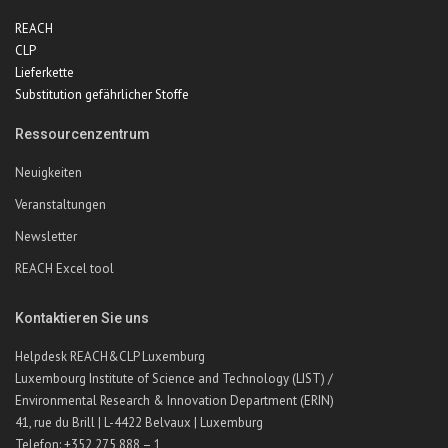
REACH
CLP
Lieferkette
Substitution gefährlicher Stoffe
Ressourcenzentrum
Neuigkeiten
Veranstaltungen
Newsletter
REACH Excel tool
Kontaktieren Sie uns
Helpdesk REACH&CLP Luxemburg
Luxembourg Institute of Science and Technology (LIST) /
Environmental Research & Innovation Department (ERIN)
41, rue du Brill | L-4422 Belvaux | Luxemburg
Telefon: +352 275 888 – 1