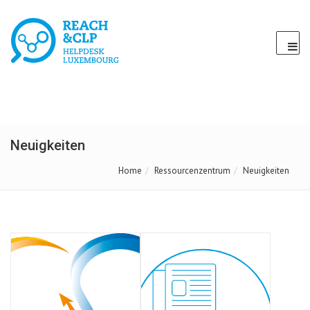
Neuigkeiten
Home
Ressourcenzentrum
Neuigkeiten