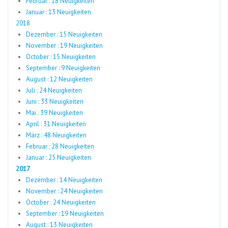
Februar : 18 Neuigkeiten
Januar : 13 Neuigkeiten
2018
Dezember : 15 Neuigkeiten
November : 19 Neuigkeiten
October : 15 Neuigkeiten
September : 9 Neuigkeiten
August : 12 Neuigkeiten
Juli : 24 Neuigkeiten
Juni : 33 Neuigkeiten
Mai : 39 Neuigkeiten
April : 31 Neuigkeiten
März : 48 Neuigkeiten
Februar : 28 Neuigkeiten
Januar : 25 Neuigkeiten
2017
Dezember : 14 Neuigkeiten
November : 24 Neuigkeiten
October : 24 Neuigkeiten
September : 19 Neuigkeiten
August : 13 Neuigkeiten