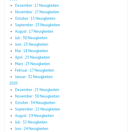
Dezember : 17 Neuigkeiten
November : 27 Neuigkeiten
October : 15 Neuigkeiten
September : 23 Neuigkeiten
August : 17 Neuigkeiten
Juli : 30 Neuigkeiten
Juni : 23 Neuigkeiten
Mai : 18 Neuigkeiten
April : 25 Neuigkeiten
März : 23 Neuigkeiten
Februar : 17 Neuigkeiten
Januar : 32 Neuigkeiten
2020
Dezember : 25 Neuigkeiten
November : 30 Neuigkeiten
October : 34 Neuigkeiten
September : 22 Neuigkeiten
August : 19 Neuigkeiten
Juli : 32 Neuigkeiten
Juni : 24 Neuigkeiten