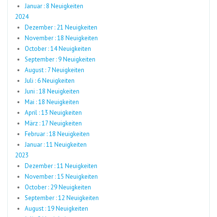
Januar : 8 Neuigkeiten
2024
Dezember : 21 Neuigkeiten
November : 18 Neuigkeiten
October : 14 Neuigkeiten
September : 9 Neuigkeiten
August : 7 Neuigkeiten
Juli : 6 Neuigkeiten
Juni : 18 Neuigkeiten
Mai : 18 Neuigkeiten
April : 13 Neuigkeiten
März : 17 Neuigkeiten
Februar : 18 Neuigkeiten
Januar : 11 Neuigkeiten
2023
Dezember : 11 Neuigkeiten
November : 15 Neuigkeiten
October : 29 Neuigkeiten
September : 12 Neuigkeiten
August : 19 Neuigkeiten