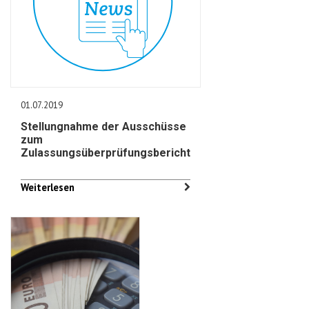
01.07.2019
Stellungnahme der Ausschüsse
zum
Zulassungsüberprüfungsbericht
Weiterlesen