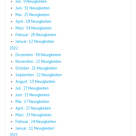
Juli : 9 Neuigkeiten
Juni : 31 Neuigkeiten
Mai : 25 Neuigkeiten
April : 18 Neuigkeiten
März : 34 Neuigkeiten
Februar : 28 Neuigkeiten
Januar : 12 Neuigkeiten
2022
Dezember : 30 Neuigkeiten
November : 22 Neuigkeiten
October : 21 Neuigkeiten
September : 22 Neuigkeiten
August : 13 Neuigkeiten
Juli : 27 Neuigkeiten
Juni : 25 Neuigkeiten
Mai : 17 Neuigkeiten
April : 27 Neuigkeiten
März : 25 Neuigkeiten
Februar : 24 Neuigkeiten
Januar : 11 Neuigkeiten
2021