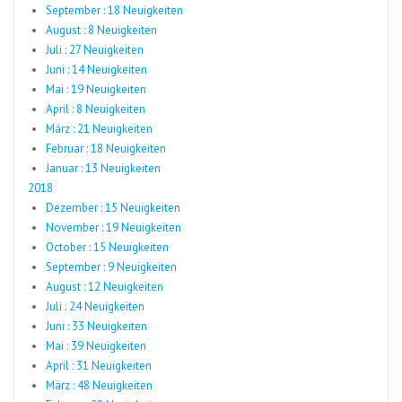
September : 18 Neuigkeiten
August : 8 Neuigkeiten
Juli : 27 Neuigkeiten
Juni : 14 Neuigkeiten
Mai : 19 Neuigkeiten
April : 8 Neuigkeiten
März : 21 Neuigkeiten
Februar : 18 Neuigkeiten
Januar : 13 Neuigkeiten
2018
Dezember : 15 Neuigkeiten
November : 19 Neuigkeiten
October : 15 Neuigkeiten
September : 9 Neuigkeiten
August : 12 Neuigkeiten
Juli : 24 Neuigkeiten
Juni : 33 Neuigkeiten
Mai : 39 Neuigkeiten
April : 31 Neuigkeiten
März : 48 Neuigkeiten