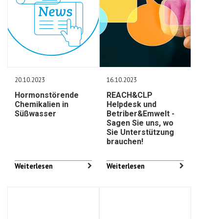
20.10.2023
16.10.2023
Hormonstörende
REACH&CLP
Chemikalien in
Helpdesk und
Süßwasser
Betriber&Emwelt -
Sagen Sie uns, wo
Sie Unterstützung
brauchen!
Weiterlesen
Weiterlesen