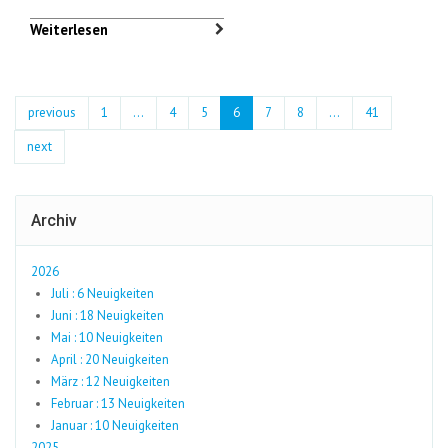
Weiterlesen
previous
1
...
4
5
6
7
8
…
41
next
Archiv
2026
Juli : 6 Neuigkeiten
Juni : 18 Neuigkeiten
Mai : 10 Neuigkeiten
April : 20 Neuigkeiten
März : 12 Neuigkeiten
Februar : 13 Neuigkeiten
Januar : 10 Neuigkeiten
2025