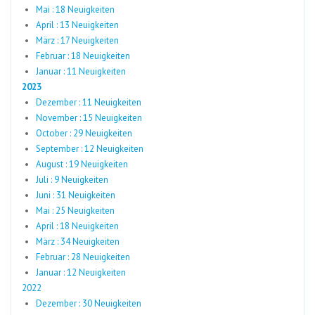
Mai : 18 Neuigkeiten
April : 13 Neuigkeiten
März : 17 Neuigkeiten
Februar : 18 Neuigkeiten
Januar : 11 Neuigkeiten
2023
Dezember : 11 Neuigkeiten
November : 15 Neuigkeiten
October : 29 Neuigkeiten
September : 12 Neuigkeiten
August : 19 Neuigkeiten
Juli : 9 Neuigkeiten
Juni : 31 Neuigkeiten
Mai : 25 Neuigkeiten
April : 18 Neuigkeiten
März : 34 Neuigkeiten
Februar : 28 Neuigkeiten
Januar : 12 Neuigkeiten
2022
Dezember : 30 Neuigkeiten