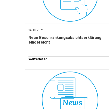
16.10.2023
Neue Beschränkungsabsichtserklärung
eingereicht
Weiterlesen