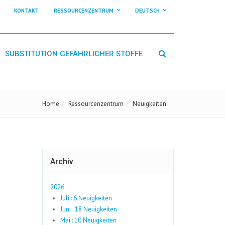
KONTAKT
RESSOURCENZENTRUM
DEUTSCH
SUBSTITUTION GEFÄHRLICHER STOFFE
Home
Ressourcenzentrum
Neuigkeiten
Archiv
2026
Juli : 6 Neuigkeiten
Juni : 18 Neuigkeiten
Mai : 10 Neuigkeiten