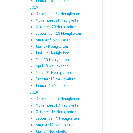
Januar : 16 Neuigkeiten
2019
Dezember : 29 Neuigkeiten
November : 21 Neuigkeiten
October : 20 Neuigkeiten
September : 18 Neuigkeiten
August : 8 Neuigkeiten
Juli : 27 Neuigkeiten
Juni : 14 Neuigkeiten
Mai : 19 Neuigkeiten
April : 8 Neuigkeiten
März : 21 Neuigkeiten
Februar : 18 Neuigkeiten
Januar : 13 Neuigkeiten
2018
Dezember : 15 Neuigkeiten
November : 19 Neuigkeiten
October : 15 Neuigkeiten
September : 9 Neuigkeiten
August : 12 Neuigkeiten
Juli : 24 Neuigkeiten