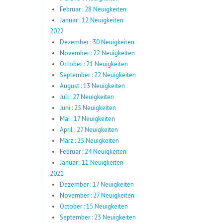
Februar : 28 Neuigkeiten
Januar : 12 Neuigkeiten
2022
Dezember : 30 Neuigkeiten
November : 22 Neuigkeiten
October : 21 Neuigkeiten
September : 22 Neuigkeiten
August : 13 Neuigkeiten
Juli : 27 Neuigkeiten
Juni : 25 Neuigkeiten
Mai : 17 Neuigkeiten
April : 27 Neuigkeiten
März : 25 Neuigkeiten
Februar : 24 Neuigkeiten
Januar : 11 Neuigkeiten
2021
Dezember : 17 Neuigkeiten
November : 27 Neuigkeiten
October : 15 Neuigkeiten
September : 23 Neuigkeiten