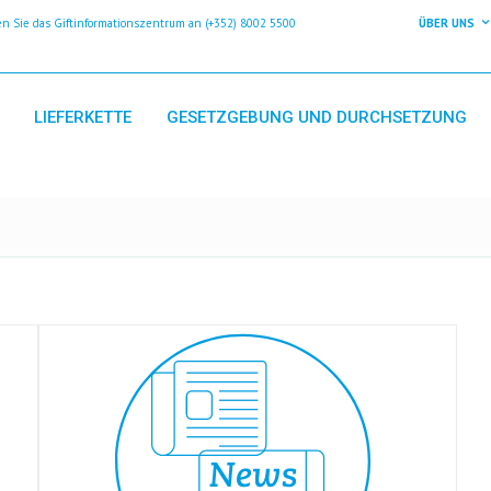
 Sie das Giftinformationszentrum an (+352) 8002 5500
ÜBER UNS
LIEFERKETTE
GESETZGEBUNG UND DURCHSETZUNG