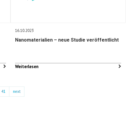
16.10.2023
Nanomaterialien – neue Studie veröffentlicht
Weiterlesen
41
next