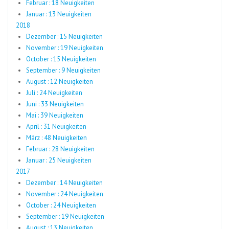
Februar : 18 Neuigkeiten
Januar : 13 Neuigkeiten
2018
Dezember : 15 Neuigkeiten
November : 19 Neuigkeiten
October : 15 Neuigkeiten
September : 9 Neuigkeiten
August : 12 Neuigkeiten
Juli : 24 Neuigkeiten
Juni : 33 Neuigkeiten
Mai : 39 Neuigkeiten
April : 31 Neuigkeiten
März : 48 Neuigkeiten
Februar : 28 Neuigkeiten
Januar : 25 Neuigkeiten
2017
Dezember : 14 Neuigkeiten
November : 24 Neuigkeiten
October : 24 Neuigkeiten
September : 19 Neuigkeiten
August : 13 Neuigkeiten