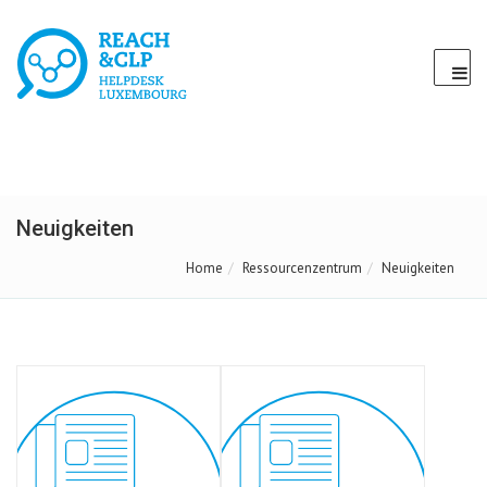
Neuigkeiten
Home
Ressourcenzentrum
Neuigkeiten