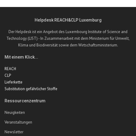
Helpdesk REACH&CLP Luxemburg
Der Helpdesk ist ein Angebot des Luxembourg Institute of Science and
Technology (LIST) - In Zusammenarbeit mit dem Ministerium für Umwelt,
Klima und Biodiversität sowie dem Wirtschaftsministerium.
Mit einem Klick...
REACH
CLP
Lieferkette
Substitution gefährlicher Stoffe
Ressourcenzentrum
Neuigkeiten
Veranstaltungen
Newsletter