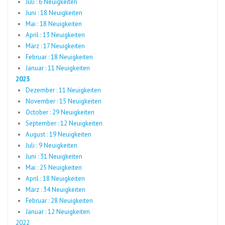
Juli : 6 Neuigkeiten
Juni : 18 Neuigkeiten
Mai : 18 Neuigkeiten
April : 13 Neuigkeiten
März : 17 Neuigkeiten
Februar : 18 Neuigkeiten
Januar : 11 Neuigkeiten
2023
Dezember : 11 Neuigkeiten
November : 15 Neuigkeiten
October : 29 Neuigkeiten
September : 12 Neuigkeiten
August : 19 Neuigkeiten
Juli : 9 Neuigkeiten
Juni : 31 Neuigkeiten
Mai : 25 Neuigkeiten
April : 18 Neuigkeiten
März : 34 Neuigkeiten
Februar : 28 Neuigkeiten
Januar : 12 Neuigkeiten
2022