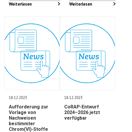
Weiterlesen
Weiterlesen
18.12.2023
18.12.2023
Aufforderung zur
CoRAP-Entwurf
Vorlage von
2024–2026 jetzt
Nachweisen
verfügbar
bestimmter
Chrom(VI)-Stoffe