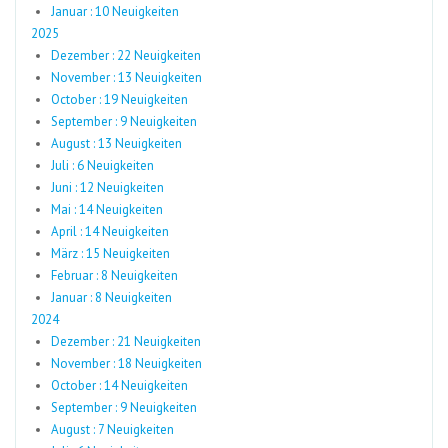
Januar : 10 Neuigkeiten
2025
Dezember : 22 Neuigkeiten
November : 13 Neuigkeiten
October : 19 Neuigkeiten
September : 9 Neuigkeiten
August : 13 Neuigkeiten
Juli : 6 Neuigkeiten
Juni : 12 Neuigkeiten
Mai : 14 Neuigkeiten
April : 14 Neuigkeiten
März : 15 Neuigkeiten
Februar : 8 Neuigkeiten
Januar : 8 Neuigkeiten
2024
Dezember : 21 Neuigkeiten
November : 18 Neuigkeiten
October : 14 Neuigkeiten
September : 9 Neuigkeiten
August : 7 Neuigkeiten