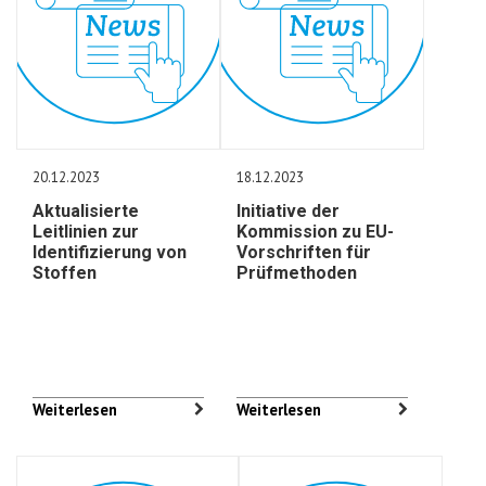
20.12.2023
18.12.2023
Aktualisierte
Initiative der
Leitlinien zur
Kommission zu EU-
Identifizierung von
Vorschriften für
Stoffen
Prüfmethoden
Weiterlesen
Weiterlesen