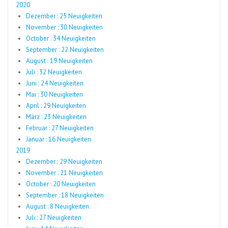
2020
Dezember : 25 Neuigkeiten
November : 30 Neuigkeiten
October : 34 Neuigkeiten
September : 22 Neuigkeiten
August : 19 Neuigkeiten
Juli : 32 Neuigkeiten
Juni : 24 Neuigkeiten
Mai : 30 Neuigkeiten
April : 29 Neuigkeiten
März : 23 Neuigkeiten
Februar : 27 Neuigkeiten
Januar : 16 Neuigkeiten
2019
Dezember : 29 Neuigkeiten
November : 21 Neuigkeiten
October : 20 Neuigkeiten
September : 18 Neuigkeiten
August : 8 Neuigkeiten
Juli : 27 Neuigkeiten