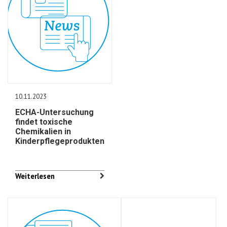
10.11.2023
ECHA-Untersuchung
findet toxische
Chemikalien in
Kinderpflegeprodukten
Weiterlesen