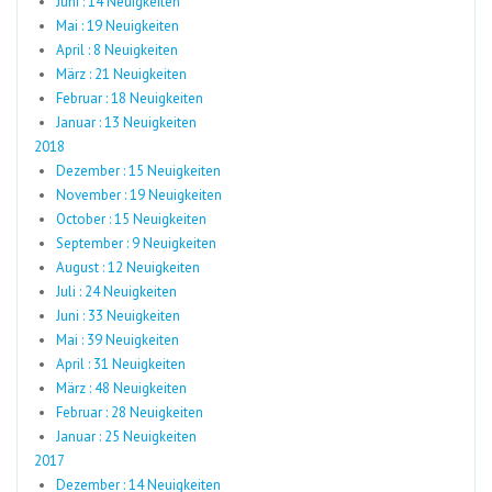
Juni : 14 Neuigkeiten
Mai : 19 Neuigkeiten
April : 8 Neuigkeiten
März : 21 Neuigkeiten
Februar : 18 Neuigkeiten
Januar : 13 Neuigkeiten
2018
Dezember : 15 Neuigkeiten
November : 19 Neuigkeiten
October : 15 Neuigkeiten
September : 9 Neuigkeiten
August : 12 Neuigkeiten
Juli : 24 Neuigkeiten
Juni : 33 Neuigkeiten
Mai : 39 Neuigkeiten
April : 31 Neuigkeiten
März : 48 Neuigkeiten
Februar : 28 Neuigkeiten
Januar : 25 Neuigkeiten
2017
Dezember : 14 Neuigkeiten