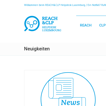
Willkommen beim REACH&CLP Helpdesk Luxemburg / Ein Notfall? Rufen
REACH
CLP
Neuigkeiten