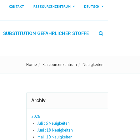
KONTAKT
RESSOURCENZENTRUM
DEUTSCH
SUBSTITUTION GEFÄHRLICHER STOFFE
Home
Ressourcenzentrum
Neuigkeiten
Archiv
2026
Juli : 6 Neuigkeiten
Juni : 18 Neuigkeiten
Mai : 10 Neuigkeiten