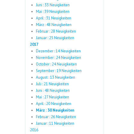
Juni : 33 Neuigkeiten
Mai : 39 Neuigkeiten
April : 31 Neuigkeiten
März : 48 Neuigkeiten
Februar : 28 Neuigkeiten
Januar : 25 Neuigkeiten
2017
Dezember : 14 Neuigkeiten
November : 24 Neuigkeiten
October : 24 Neuigkeiten
September : 19 Neuigkeiten
August : 13 Neuigkeiten
Juli : 21 Neuigkeiten
Juni : 48 Neuigkeiten
Mai : 27 Neuigkeiten
April : 20 Neuigkeiten
März : 30 Neuigkeiten
Februar : 26 Neuigkeiten
Januar : 11 Neuigkeiten
2016