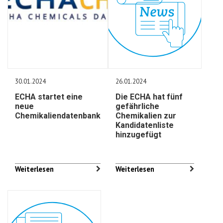
30.01.2024
26.01.2024
ECHA startet eine
Die ECHA hat fünf
neue
gefährliche
Chemikaliendatenbank
Chemikalien zur
Kandidatenliste
hinzugefügt
Weiterlesen
Weiterlesen