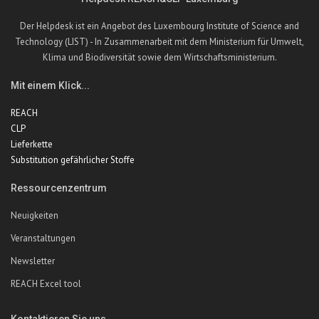
Der Helpdesk ist ein Angebot des Luxembourg Institute of Science and
Technology (LIST) - In Zusammenarbeit mit dem Ministerium für Umwelt,
Klima und Biodiversität sowie dem Wirtschaftsministerium.
Mit einem Klick...
REACH
CLP
Lieferkette
Substitution gefährlicher Stoffe
Ressourcenzentrum
Neuigkeiten
Veranstaltungen
Newsletter
REACH Excel tool