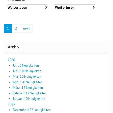
Weiterlesen
Weiterlesen
1
2
next
Archiv
2026
Juli : 6 Neuigkeiten
Juni : 18 Neuigkeiten
Mai : 10 Neuigkeiten
April : 20 Neuigkeiten
März : 12 Neuigkeiten
Februar : 13 Neuigkeiten
Januar : 10 Neuigkeiten
2025
Dezember : 22 Neuigkeiten