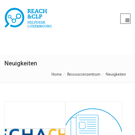
Neuigkeiten
Home
Ressourcenzentrum
Neuigkeiten