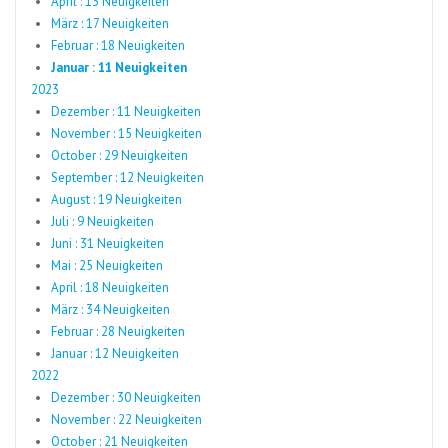
April : 13 Neuigkeiten
März : 17 Neuigkeiten
Februar : 18 Neuigkeiten
Januar : 11 Neuigkeiten
2023
Dezember : 11 Neuigkeiten
November : 15 Neuigkeiten
October : 29 Neuigkeiten
September : 12 Neuigkeiten
August : 19 Neuigkeiten
Juli : 9 Neuigkeiten
Juni : 31 Neuigkeiten
Mai : 25 Neuigkeiten
April : 18 Neuigkeiten
März : 34 Neuigkeiten
Februar : 28 Neuigkeiten
Januar : 12 Neuigkeiten
2022
Dezember : 30 Neuigkeiten
November : 22 Neuigkeiten
October : 21 Neuigkeiten