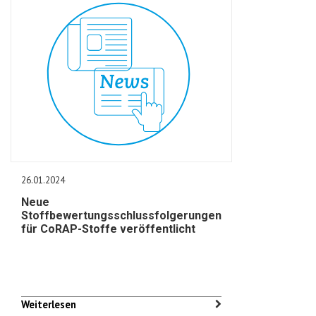
26.01.2024
Neue
Stoffbewertungsschlussfolgerungen
für CoRAP-Stoffe veröffentlicht
Weiterlesen